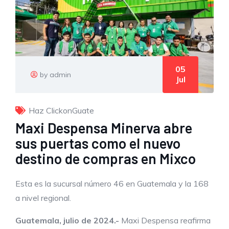
05
by admin
Jul
Haz ClickonGuate
Maxi Despensa Minerva abre
sus puertas como el nuevo
destino de compras en Mixco
Esta es la sucursal número 46 en Guatemala y la 168
a nivel regional.
Guatemala, julio de 2024.-
Maxi Despensa reafirma