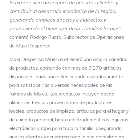
la experiencia de compra de nuestros clientes y
contribuir al desarrollo económico de la región,
generando empleos directos e indirectos y
promoviendo el bienestar de las familias locales
”
comentó Rodrigo Ruata, Subdirector de Operaciones
de Maxi Despensa.
Maxi Despensa Minerva ofrecerá una amplia variedad
de productos, contando con más de 7,270 artículos
disponibles, cada uno seleccionado cuidadosamente
para satisfacer las diversas necesidades de las
familias de Mixco. Los productos incluyen desde
alimentos frescos provenientes de productores
locales, productos de limpieza, artículos para el hogar y
de cuidado personal, hasta electrodomésticos, equipos
electrónicos y ropa para toda la familia, asegurando
que los clientes encuentren todo lo que necesitan en