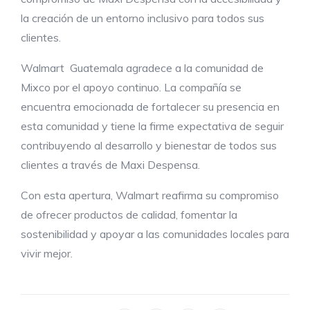
la creación de un entorno inclusivo para todos sus
clientes.
Walmart Guatemala agradece a la comunidad de
Mixco por el apoyo continuo. La compañía se
encuentra emocionada de fortalecer su presencia en
esta comunidad y tiene la firme expectativa de seguir
contribuyendo al desarrollo y bienestar de todos sus
clientes a través de Maxi Despensa.
Con esta apertura, Walmart reafirma su compromiso
de ofrecer productos de calidad, fomentar la
sostenibilidad y apoyar a las comunidades locales para
vivir mejor.