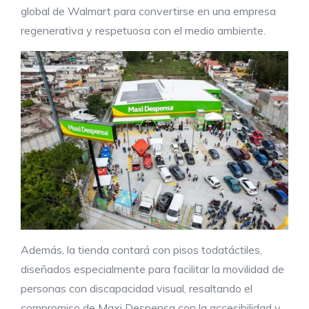
global de Walmart para convertirse en una empresa
regenerativa y respetuosa con el medio ambiente.
Además, la tienda contará con pisos todatáctiles,
diseñados especialmente para facilitar la movilidad de
personas con discapacidad visual, resaltando el
compromiso de Maxi Despensa con la accesibilidad y