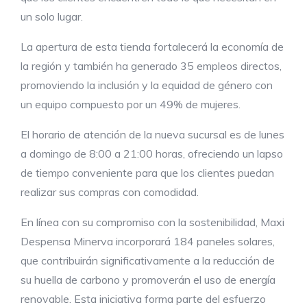
un solo lugar.
La apertura de esta tienda fortalecerá la economía de
la región y también ha generado 35 empleos directos,
promoviendo la inclusión y la equidad de género con
un equipo compuesto por un 49% de mujeres.
El horario de atención de la nueva sucursal es de lunes
a domingo de 8:00 a 21:00 horas, ofreciendo un lapso
de tiempo conveniente para que los clientes puedan
realizar sus compras con comodidad.
En línea con su compromiso con la sostenibilidad, Maxi
Despensa Minerva incorporará 184 paneles solares,
que contribuirán significativamente a la reducción de
su huella de carbono y promoverán el uso de energía
renovable. Esta iniciativa forma parte del esfuerzo