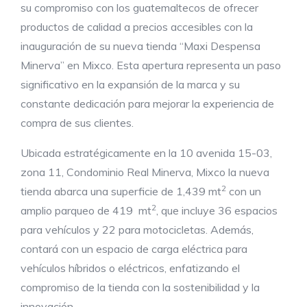
su compromiso con los guatemaltecos de ofrecer
productos de calidad a precios accesibles con la
inauguración de su nueva tienda “Maxi Despensa
Minerva” en Mixco. Esta apertura representa un paso
significativo en la expansión de la marca y su
constante dedicación para mejorar la experiencia de
compra de sus clientes.
Ubicada estratégicamente en la 10 avenida 15-03,
zona 11, Condominio Real Minerva, Mixco la nueva
2
tienda abarca una superficie de 1,439 mt
con un
2
amplio parqueo de 419 mt
, que incluye 36 espacios
para vehículos y 22 para motocicletas. Además,
contará con un espacio de carga eléctrica para
vehículos híbridos o eléctricos, enfatizando el
compromiso de la tienda con la sostenibilidad y la
innovación.