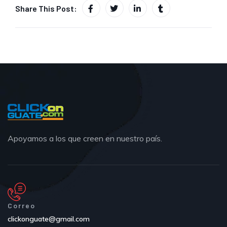
Share This Post:
Apoyamos a los que creen en nuestro país.
Correo
clickonguate@gmail.com