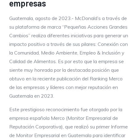
empresas
Guatemala, agosto de 2023.- McDonald’s a través de
su plataforma de marca “Pequeñas Acciones Grandes
Cambios” realiza diferentes iniciativas para generar un
impacto positivo a través de sus pilares: Conexión con
la Comunidad, Medio Ambiente, Empleo & Inclusión y
Calidad de Alimentos. Es por esto que la empresa se
siente muy honrada por la destacada posición que
obtuvo en la reciente publicación del Ranking Merco
de las empresas y líderes con mejor reputación en
Guatemala en 2023.
Este prestigioso reconocimiento fue otorgado por la
empresa española Merco (Monitor Empresarial de
Reputación Corporativa), que realizó su primer Informe
de Monitor Empresarial en Guatemala para identificar