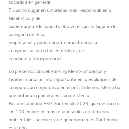
sociedad en general.
 Cuarto Lugar en Empresas más Responsables a
Nivel Ético y de
Gobernanza: McDonald’s obtuvo el cuarto lugar en la
categoría de ética
empresarial y gobernanza, demostrando su
compromiso con altos estándares de
conducta y transparencia.
La presentación del Ranking Merco Empresas y
Líderes marca un hito importante en la evaluación de
la reputación corporativa en el país. Además, Merco ha
presentado la primera edición de Merco
Responsabilidad ESG Guatemala 2023, que destaca a
las 100 empresas más responsables en términos
ambientales, sociales y de gobernanza en Guatemala
este año.