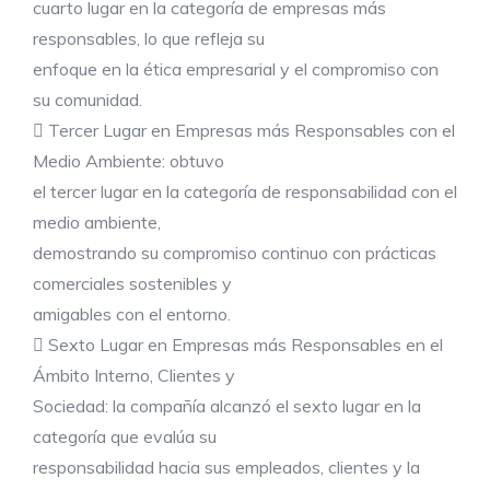
cuarto lugar en la categoría de empresas más
responsables, lo que refleja su
enfoque en la ética empresarial y el compromiso con
su comunidad.
 Tercer Lugar en Empresas más Responsables con el
Medio Ambiente: obtuvo
el tercer lugar en la categoría de responsabilidad con el
medio ambiente,
demostrando su compromiso continuo con prácticas
comerciales sostenibles y
amigables con el entorno.
 Sexto Lugar en Empresas más Responsables en el
Ámbito Interno, Clientes y
Sociedad: la compañía alcanzó el sexto lugar en la
categoría que evalúa su
responsabilidad hacia sus empleados, clientes y la