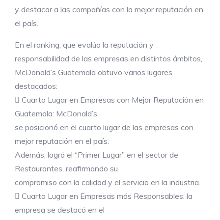
y destacar a las compañías con la mejor reputación en
el país.
En el ranking, que evalúa la reputación y
responsabilidad de las empresas en distintos ámbitos,
McDonald’s Guatemala obtuvo varios lugares
destacados:
 Cuarto Lugar en Empresas con Mejor Reputación en
Guatemala: McDonald’s
se posicionó en el cuarto lugar de las empresas con
mejor reputación en el país.
Además, logró el “Primer Lugar” en el sector de
Restaurantes, reafirmando su
compromiso con la calidad y el servicio en la industria.
 Cuarto Lugar en Empresas más Responsables: la
empresa se destacó en el