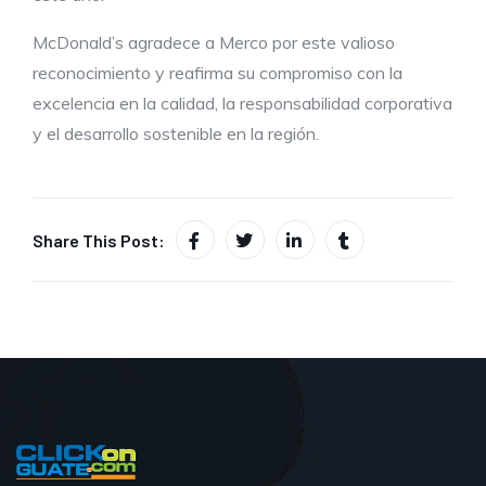
McDonald’s agradece a Merco por este valioso
reconocimiento y reafirma su compromiso con la
excelencia en la calidad, la responsabilidad corporativa
y el desarrollo sostenible en la región.
Share This Post: