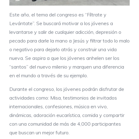
Este año, el tema del congreso es “Fíltrate y
Levántate”. Se buscará motivar a los jóvenes a
levantarse y salir de cualquier adicción, depresión o
pecado para darle la mano a Jesús y filtrar todo lo malo
o negativo para dejarlo atrás y construir una vida
nueva. Se aspira a que los jóvenes anhelen ser los
“santos” del nuevo milenio y marquen una diferencia
en el mundo a través de su ejemplo.
Durante el congreso, los jóvenes podrán disfrutar de
actividades como: Misa, testimonios de invitados
internacionales, confesiones, música en vivo,
dinámicas, adoración eucarística, comida y compartir
con una comunidad de más de 4,000 participantes
que buscan un mejor futuro.