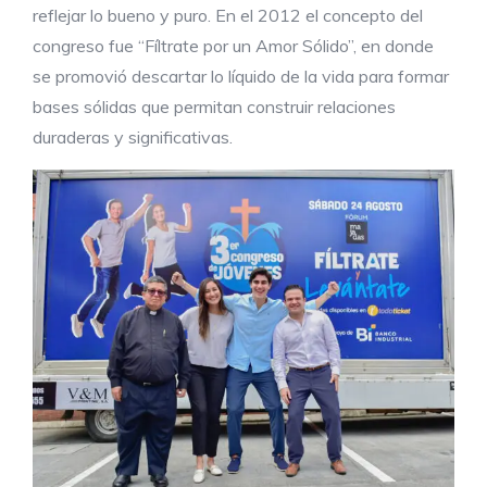
reflejar lo bueno y puro. En el 2012 el concepto del
congreso fue “Fíltrate por un Amor Sólido”, en donde
se promovió descartar lo líquido de la vida para formar
bases sólidas que permitan construir relaciones
duraderas y significativas.