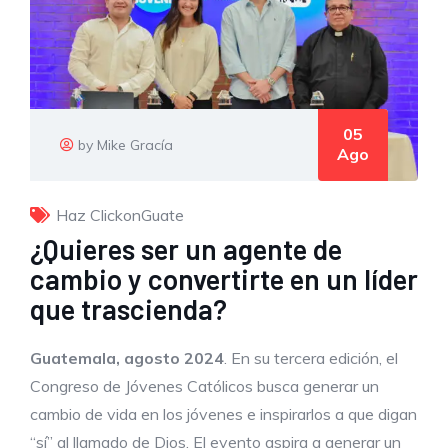
05
by Mike Gracía
Ago
Haz ClickonGuate
¿Quieres ser un agente de
cambio y convertirte en un líder
que trascienda?
Guatemala, agosto 2024
. En su tercera edición, el
Congreso de Jóvenes Católicos busca generar un
cambio de vida en los jóvenes e inspirarlos a que digan
“sí” al llamado de Dios. El evento aspira a generar un