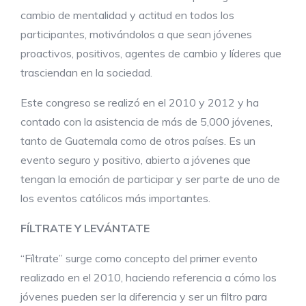
cambio de mentalidad y actitud en todos los
participantes, motivándolos a que sean jóvenes
proactivos, positivos, agentes de cambio y líderes que
trasciendan en la sociedad.
Este congreso se realizó en el 2010 y 2012 y ha
contado con la asistencia de más de 5,000 jóvenes,
tanto de Guatemala como de otros países. Es un
evento seguro y positivo, abierto a jóvenes que
tengan la emoción de participar y ser parte de uno de
los eventos católicos más importantes.
FÍLTRATE Y LEVÁNTATE
“Fíltrate” surge como concepto del primer evento
realizado en el 2010, haciendo referencia a cómo los
jóvenes pueden ser la diferencia y ser un filtro para