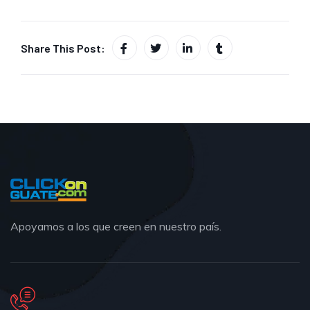
Share This Post:
Apoyamos a los que creen en nuestro país.