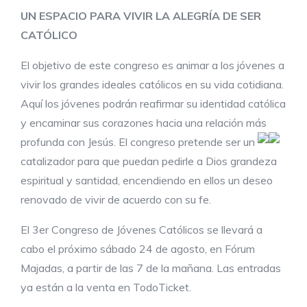
UN ESPACIO PARA VIVIR LA ALEGRÍA DE SER
CATÓLICO
El objetivo de este congreso es animar a los jóvenes a
vivir los grandes ideales católicos en su vida cotidiana.
Aquí los jóvenes podrán reafirmar su identidad católica
y encaminar sus corazones hacia una relación más
profunda con Jesús. El congreso pretende ser un
catalizador para que puedan pedirle a Dios grandeza
espiritual y santidad, encendiendo en ellos un deseo
renovado de vivir de acuerdo con su fe.
El 3er Congreso de Jóvenes Católicos se llevará a
cabo el próximo sábado 24 de agosto, en Fórum
Majadas, a partir de las 7 de la mañana. Las entradas
ya están a la venta en TodoTicket.