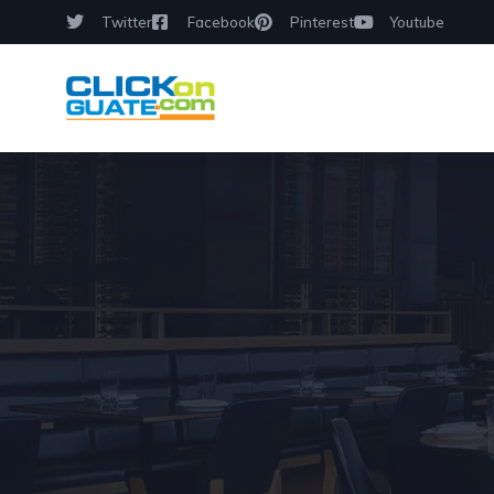
Twitter
Facebook
Pinterest
Youtube