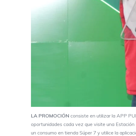
LA PROMOCIÓN
consiste en utilizar la APP P
oportunidades cada vez que visite una Estación d
un consumo en tienda Súper 7 y utilice la aplic