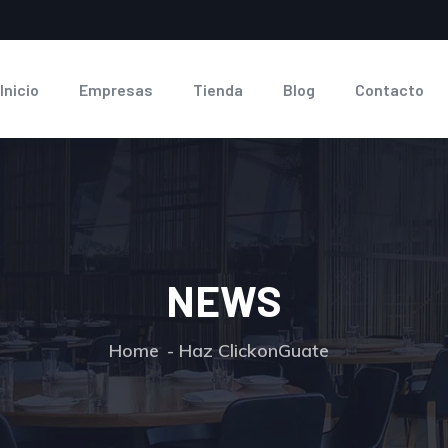
Inicio
Empresas
Tienda
Blog
Contacto
NEWS
Home
Haz ClickonGuate