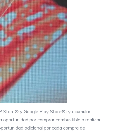
PP Store® y Google Play Store®) y acumular
a oportunidad por comprar combustible o realizar
 oportunidad adicional por cada compra de