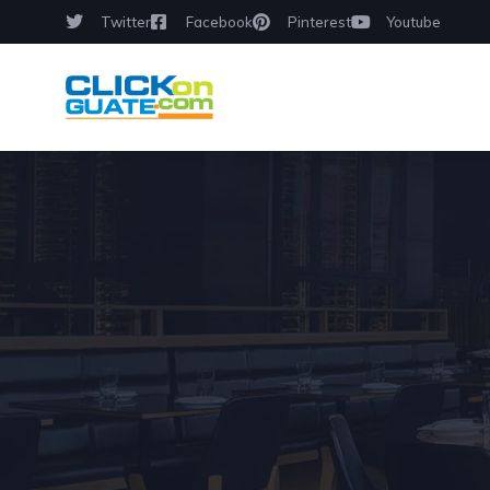
Twitter
Facebook
Pinterest
Youtube