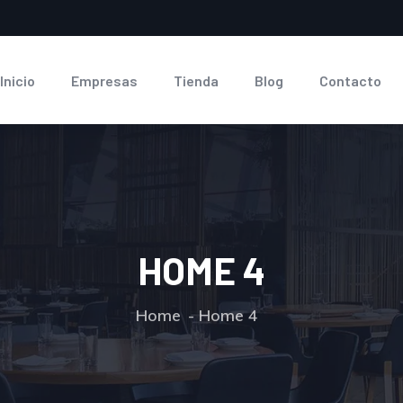
Inicio
Empresas
Tienda
Blog
Contacto
HOME 4
Home
Home 4