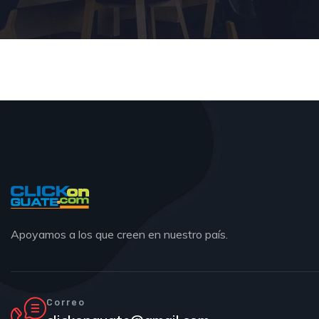
Apoyamos a los que creen en nuestro país.
Correo