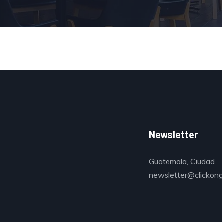
Newsletter
Guatemala, Ciudad
newsletter@clickon