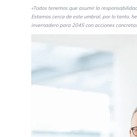
«Todos tenemos que asumir la responsabilidad 
Estamos cerca de este umbral, por lo tanto, 
invernadero para 2045 con acciones concretas