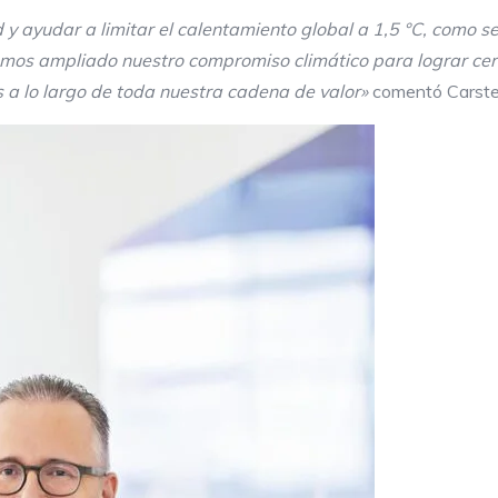
y ayudar a limitar el calentamiento global a 1,5 °C, como se
hemos ampliado nuestro compromiso climático para lograr cer
 a lo largo de toda nuestra cadena de valor»
comentó Carste