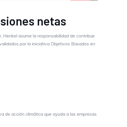
isiones netas
, Henkel asume la responsabilidad de contribuir
 validados por la iniciativa Objetivos Basados en
iva de acción climática que ayuda a las empresas