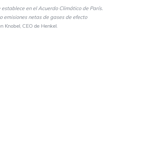
 establece en el Acuerdo Climático de París.
o emisiones netas de gases de efecto
n Knobel, CEO de Henkel.