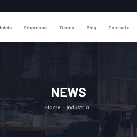
Inicio
Empresas
Tienda
Blog
Contacto
NEWS
Home
Industria