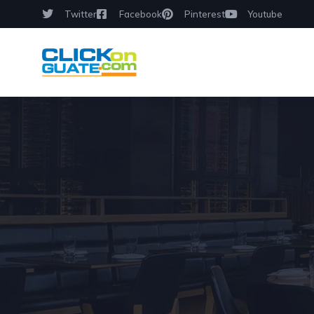
Twitter
Facebook
Pinterest
Youtube