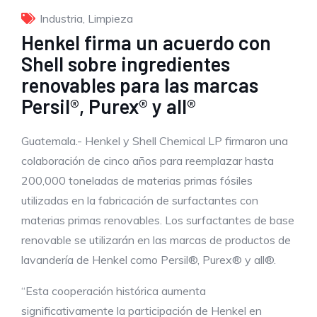
Industria
,
Limpieza
Henkel firma un acuerdo con
Shell sobre ingredientes
renovables para las marcas
Persil®, Purex® y all®
Guatemala.- Henkel y Shell Chemical LP firmaron una
colaboración de cinco años para reemplazar hasta
200,000 toneladas de materias primas fósiles
utilizadas en la fabricación de surfactantes con
materias primas renovables. Los surfactantes de base
renovable se utilizarán en las marcas de productos de
lavandería de Henkel como Persil®, Purex® y all®.
“Esta cooperación histórica aumenta
significativamente la participación de Henkel en