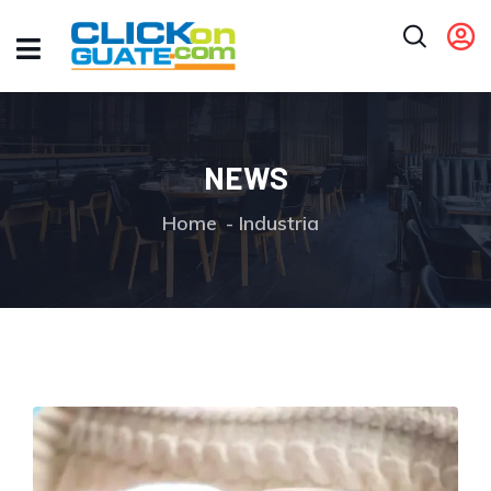
NEWS
Home
Industria