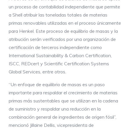
un proceso de contabilidad independiente que permite
a Shell atribuir las toneladas totales de materias
primas renovables utilizadas en el proceso únicamente
para Henkel. Este proceso de equilibrio de masas y la
atribución serán verificados por una organización de
certificación de terceros independiente como
International Sustainability & Carbon Certification,
ISCC, REDcert y Scientific Certification Systems
Global Services, entre otros.
“Un enfoque de equilibrio de masas es un paso
importante para respaldar el crecimiento de materias
primas más sustentables que se utilizan en la cadena
de suministro y respaldar una reducción en la
combinación general de ingredientes de origen fósil”,
mencionó Jillaine Dellis, vicepresidenta de