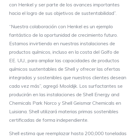
con Henkel y ser parte de los avances importantes
hacia el logro de sus objetivos de sustentabilidad”.
“Nuestra colaboración con Henkel es un ejemplo
fantástico de la oportunidad de crecimiento futuro.
Estamos invirtiendo en nuestras instalaciones de
productos químicos, incluso en la costa del Golfo de
EE. UU., para ampliar las capacidades de productos
químicos sustentables de Shell y ofrecer las ofertas
integradas y sostenibles que nuestros clientes desean
cada vez más”, agregó Mooldijk. Los surfactantes se
producirán en las instalaciones de Shell Energy and
Chemicals Park Norco y Shell Geismar Chemicals en
Luisiana. Shell utilizará materias primas sostenibles
certificadas de forma independiente.
Shell estima que reemplazar hasta 200,000 toneladas