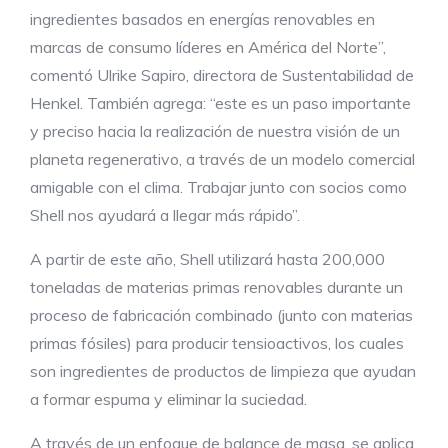
ingredientes basados en energías renovables en
marcas de consumo líderes en América del Norte”,
comentó Ulrike Sapiro, directora de Sustentabilidad de
Henkel. También agrega: “este es un paso importante
y preciso hacia la realización de nuestra visión de un
planeta regenerativo, a través de un modelo comercial
amigable con el clima. Trabajar junto con socios como
Shell nos ayudará a llegar más rápido”.
A partir de este año, Shell utilizará hasta 200,000
toneladas de materias primas renovables durante un
proceso de fabricación combinado (junto con materias
primas fósiles) para producir tensioactivos, los cuales
son ingredientes de productos de limpieza que ayudan
a formar espuma y eliminar la suciedad.
A través de un enfoque de balance de masa, se aplica