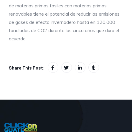
de materias primas fósiles con materias primas
renovables tiene el potencial de reducir las emisiones
de gases de efecto invernadero hasta en 120,000
toneladas de CO2 durante los cinco años que dura el
acuerdo.
Share This Post: