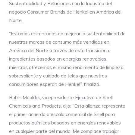
Sustentabilidad y Relaciones con la Industria del
negocio Consumer Brands de Henkel en América del
Norte.
“Estamos encantados de mejorar la sustentabilidad de
nuestras marcas de consumo más vendidas en
América del Norte a través de esta transición a
ingredientes basados en energías renovables,
mientras ofrecemos el mismo rendimiento de limpieza
sobresaliente y cuidado de telas que nuestros
consumidores esperan de Henkel”, finalizó.
Robin Mooldijk, vicepresidente Ejecutivo de Shell
Chemicals and Products, dijo: “Esta alianza representa
el primer acuerdo a escala comercial de Shell para
productos químicos basados en energías renovables
en cualquier parte del mundo. Me complace trabajar