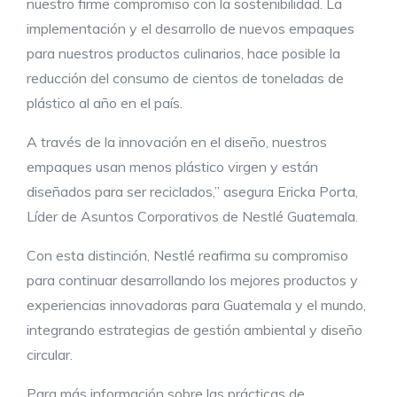
nuestro firme compromiso con la sostenibilidad. La
implementación y el desarrollo de nuevos empaques
para nuestros productos culinarios, hace posible la
reducción del consumo de cientos de toneladas de
plástico al año en el país.
A través de la innovación en el diseño, nuestros
empaques usan menos plástico virgen y están
diseñados para ser reciclados,” asegura Ericka Porta,
Líder de Asuntos Corporativos de Nestlé Guatemala.
Con esta distinción, Nestlé reafirma su compromiso
para continuar desarrollando los mejores productos y
experiencias innovadoras para Guatemala y el mundo,
integrando estrategias de gestión ambiental y diseño
circular.
Para más información sobre las prácticas de