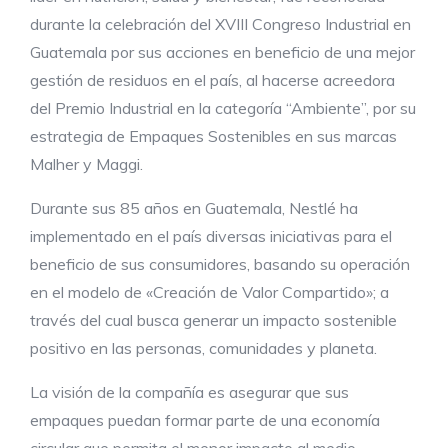
durante la celebración del XVIII Congreso Industrial en
Guatemala por sus acciones en beneficio de una mejor
gestión de residuos en el país, al hacerse acreedora
del Premio Industrial en la categoría “Ambiente”, por su
estrategia de Empaques Sostenibles en sus marcas
Malher y Maggi.
Durante sus 85 años en Guatemala, Nestlé ha
implementado en el país diversas iniciativas para el
beneficio de sus consumidores, basando su operación
en el modelo de «Creación de Valor Compartido»; a
través del cual busca generar un impacto sostenible
positivo en las personas, comunidades y planeta.
La visión de la compañía es asegurar que sus
empaques puedan formar parte de una economía