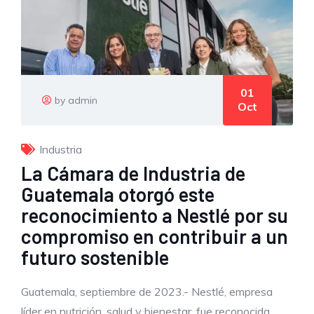
01
by admin
Oct
Industria
La Cámara de Industria de
Guatemala otorgó este
reconocimiento a Nestlé por su
compromiso en contribuir a un
futuro sostenible
Guatemala, septiembre de 2023.- Nestlé, empresa
líder en nutrición, salud y bienestar, fue reconocida