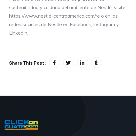
sostenibilidad y cuidado del ambiente de Nestlé, visite
https://www.nestle-centroamerica.com/re o en las
redes sociales de Nestlé en Facebook, Instagram y
LinkedIn.
Share This Post: