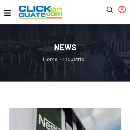
NEWS
Home
Industria