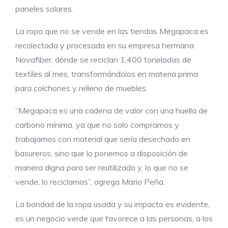
paneles solares.
La ropa que no se vende en las tiendas Megapaca es
recolectada y procesada en su empresa hermana
Novafiber, dónde se reciclan 1,400 toneladas de
textiles al mes, transformándolos en materia prima
para colchones y relleno de muebles.
“Megapaca es una cadena de valor con una huella de
carbono mínima, ya que no solo compramos y
trabajamos con material que sería desechado en
basureros, sino que lo ponemos a disposición de
manera digna para ser reutilizado y, lo que no se
vende, lo reciclamos”, agrega Mario Peña.
La bondad de la ropa usada y su impacto es evidente,
es un negocio verde que favorece a las personas, a los