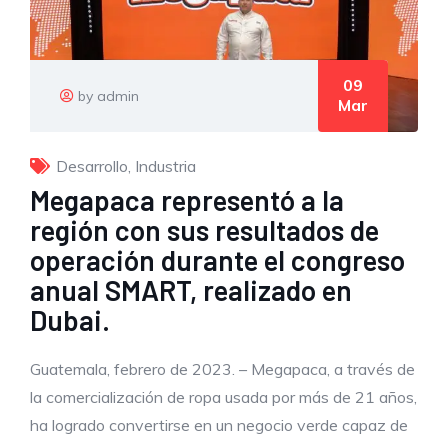
09
by admin
Mar
Desarrollo
,
Industria
Megapaca representó a la
región con sus resultados de
operación durante el congreso
anual SMART, realizado en
Dubai.
Guatemala, febrero de 2023. – Megapaca, a través de
la comercialización de ropa usada por más de 21 años,
ha logrado convertirse en un negocio verde capaz de