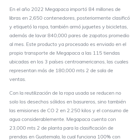
En el año 2022 Megapaca importó 84 millones de
libras en 2,650 contenedores, posteriormente clasificó
y etiquetó la ropa, también armó juguetes y bicicletas,
además de lavar 840,000 pares de zapatos promedio
al mes. Este producto ya procesado es enviado en el
propio transporte de Megapaca a las 115 tiendas
ubicadas en los 3 países centroamericanos, las cuales
representan más de 180,000 mts 2 de sala de
ventas.
Con la reutilización de la ropa usada se reducen no
solo los desechos sólidos en basureros, sino también
las emisiones de CO 2 en 2.250 kilos y el consumo de
agua considerablemente. Megapaca cuenta con
23,000 mts 2 de planta para la clasificación de
prendas en Guatemala, la cual funciona 100% con