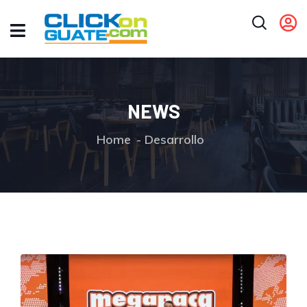
NEWS
Home
Desarrollo