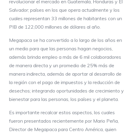
revolucionar el mercado en Guatemala, Honduras y El
Salvador; países en los que opera actualmente y los
cuales representan 33 millones de habitantes con un
PIB de 122,000 millones de dólares al año.
Megapaca se ha convertido a lo largo de los años en
un medio para que las personas hagan negocios,
además brinda empleo a más de 6 mil colaboradores
de manera directa y un promedio de 25% más de
manera indirecta, además de aportar al desarrollo de
la región con el pago de impuestos y la reducción de
desechos; integrando oportunidades de crecimiento y
bienestar para las personas, los países y el planeta.
Es importante recalcar estos aspectos, los cuales
fueron presentados recientemente por Mario Peña,
Director de Megapaca para Centro América, quien