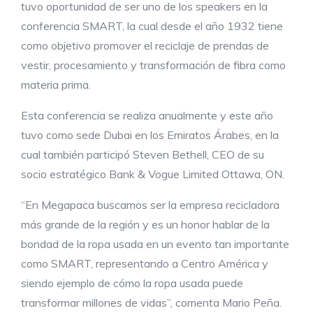
tuvo oportunidad de ser uno de los speakers en la
conferencia SMART, la cual desde el año 1932 tiene
como objetivo promover el reciclaje de prendas de
vestir, procesamiento y transformación de fibra como
materia prima.
Esta conferencia se realiza anualmente y este año
tuvo como sede Dubai en los Emiratos Árabes, en la
cual también participó Steven Bethell, CEO de su
socio estratégico Bank & Vogue Limited Ottawa, ON.
“En Megapaca buscamos ser la empresa recicladora
más grande de la región y es un honor hablar de la
bondad de la ropa usada en un evento tan importante
como SMART, representando a Centro América y
siendo ejemplo de cómo la ropa usada puede
transformar millones de vidas”, comenta Mario Peña.