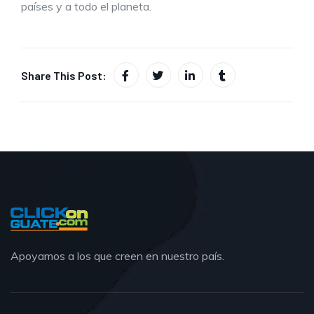
países y a todo el planeta.
Share This Post:
Apoyamos a los que creen en nuestro país.