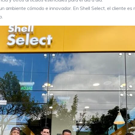
n ambiente cómodo e innovador. En Shell Select, el cliente es 
o.