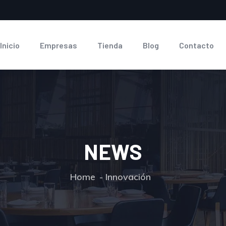
Inicio
Empresas
Tienda
Blog
Contacto
NEWS
Home
Innovación