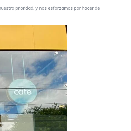
nuestra prioridad, y nos esforzamos por hacer de