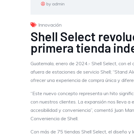
by admin
Innovación
Shell Select revol
primera tienda in
Guatemala, enero de 2024.- Shell Select, con el 
afuera de estaciones de servicio Shell; “Stand Al
ofrecer una experiencia de compra única y difer
“Este nuevo concepto representa un hito signifi
con nuestros clientes. La expansión nos lleva a
accesibilidad y conveniencia”, comentó Juan Man
Conveniencia de Shell.
Con más de 75 tiendas Shell Select, el diseño y 