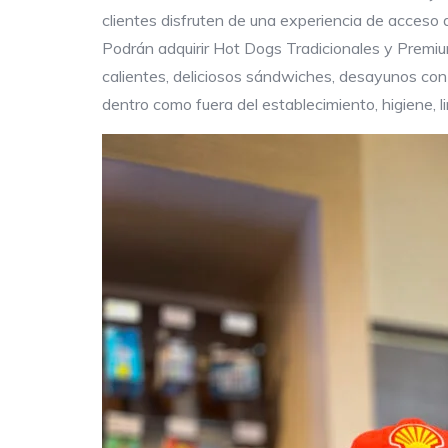
clientes disfruten de una experiencia de acceso d
Podrán adquirir Hot Dogs Tradicionales y Premiu
calientes, deliciosos sándwiches, desayunos con
dentro como fuera del establecimiento, higiene, li