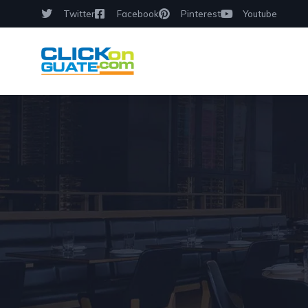
Twitter
Facebook
Pinterest
Youtube