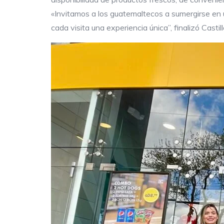
«Invitamos a los guatemaltecos a sumergirse en u
cada visita una experiencia única”, finalizó Castill