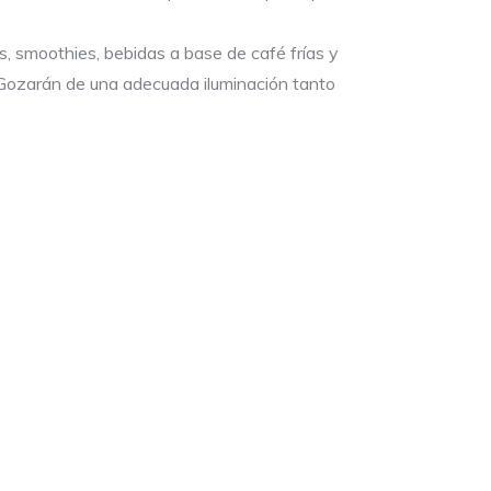
, smoothies, bebidas a base de café frías y
 Gozarán de una adecuada iluminación tanto