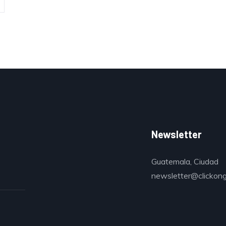
Newsletter
Guatemala, Ciudad
newsletter@clickon