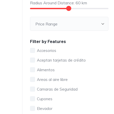
Radius Around Distance:
60
km
Filter by Features
Accesorios
Aceptan tarjetas de crédito
Alimentos
Areas al aire libre
Camaras de Seguridad
Cupones
Elevador