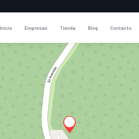
Inicio
Empresas
Tienda
Blog
Contacto