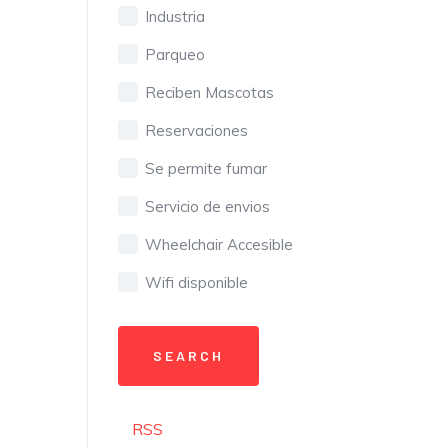
Industria
Parqueo
Reciben Mascotas
Reservaciones
Se permite fumar
Servicio de envios
Wheelchair Accesible
Wifi disponible
RSS