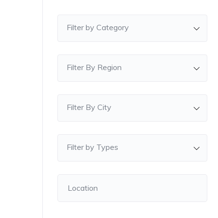
Filter by Category
Filter By Region
Filter By City
Filter by Types