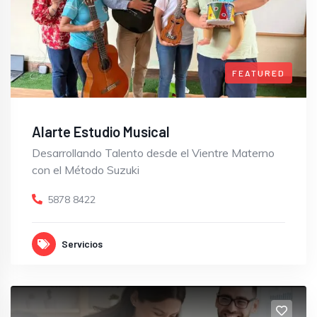
FEATURED
Alarte Estudio Musical
Desarrollando Talento desde el Vientre Materno
con el Método Suzuki
5878 8422
Servicios