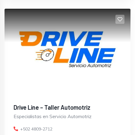
Drive Line – Taller Automotriz
Especialistas en Servicio Automotriz
+502 4809-2712