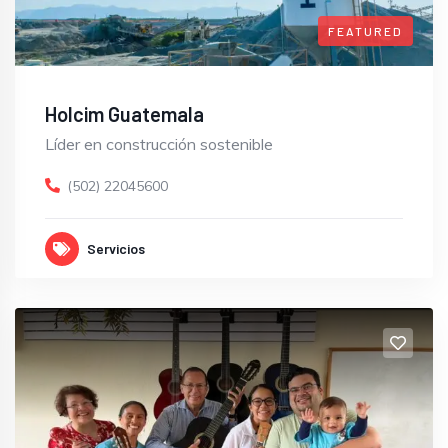
FEATURED
Holcim Guatemala
Líder en construcción sostenible
(502) 22045600
Servicios