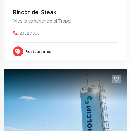
Rincón del Steak
Vive la experiencia al Trapo!
2332 7005
Restaurantes