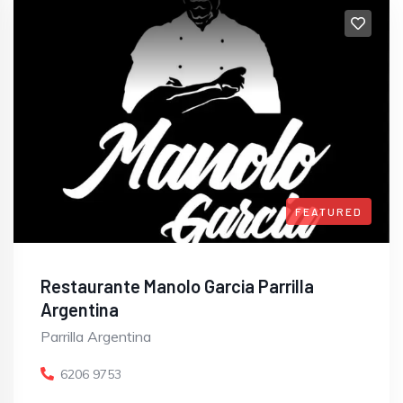
FEATURED
Restaurante Manolo Garcia Parrilla
Argentina
Parrilla Argentina
6206 9753