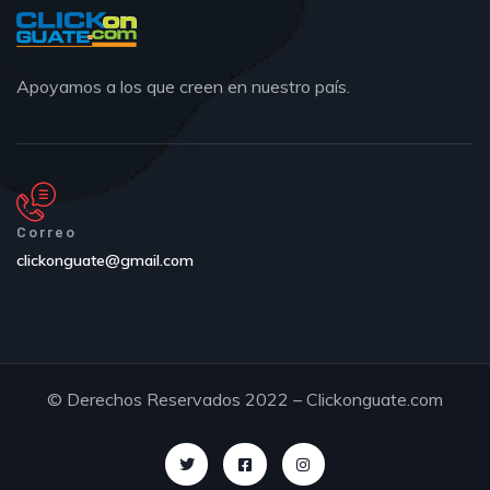
Apoyamos a los que creen en nuestro país.
Correo
clickonguate@gmail.com
© Derechos Reservados 2022 – Clickonguate.com