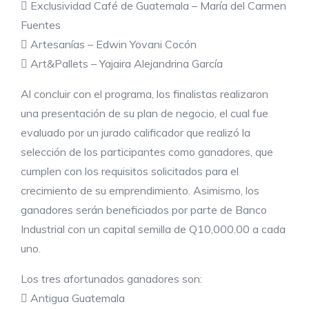
 Exclusividad Café de Guatemala – María del Carmen
Fuentes
 Artesanías – Edwin Yovani Cocón
 Art&Pallets – Yajaira Alejandrina García
Al concluir con el programa, los finalistas realizaron
una presentación de su plan de negocio, el cual fue
evaluado por un jurado calificador que realizó la
selección de los participantes como ganadores, que
cumplen con los requisitos solicitados para el
crecimiento de su emprendimiento. Asimismo, los
ganadores serán beneficiados por parte de Banco
Industrial con un capital semilla de Q10,000.00 a cada
uno.
Los tres afortunados ganadores son:
 Antigua Guatemala