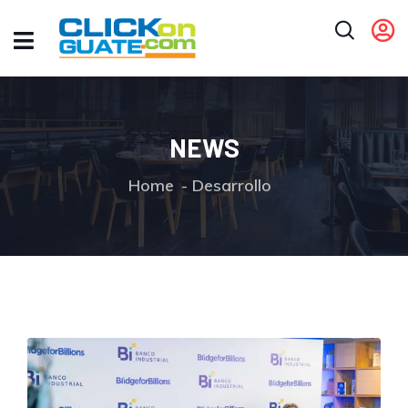
NEWS
Home
Desarrollo