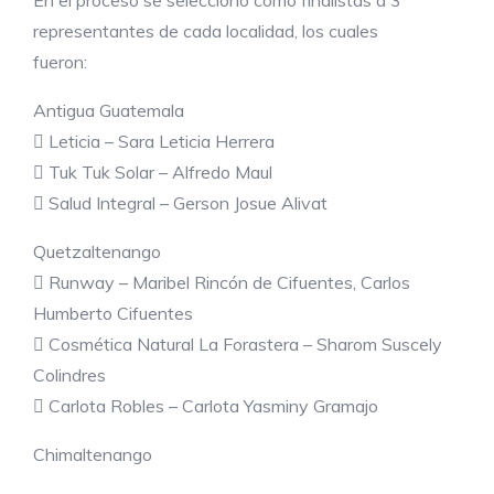
representantes de cada localidad, los cuales
fueron:
Antigua Guatemala
 Leticia – Sara Leticia Herrera
 Tuk Tuk Solar – Alfredo Maul
 Salud Integral – Gerson Josue Alivat
Quetzaltenango
 Runway – Maribel Rincón de Cifuentes, Carlos
Humberto Cifuentes
 Cosmética Natural La Forastera – Sharom Suscely
Colindres
 Carlota Robles – Carlota Yasminy Gramajo
Chimaltenango