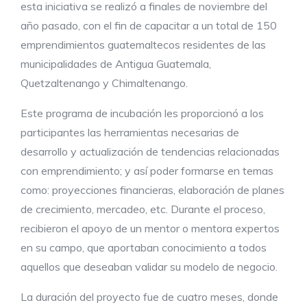
esta iniciativa se realizó a finales de noviembre del
año pasado, con el fin de capacitar a un total de 150
emprendimientos guatemaltecos residentes de las
municipalidades de Antigua Guatemala,
Quetzaltenango y Chimaltenango.
Este programa de incubación les proporcionó a los
participantes las herramientas necesarias de
desarrollo y actualización de tendencias relacionadas
con emprendimiento; y así poder formarse en temas
como: proyecciones financieras, elaboración de planes
de crecimiento, mercadeo, etc. Durante el proceso,
recibieron el apoyo de un mentor o mentora expertos
en su campo, que aportaban conocimiento a todos
aquellos que deseaban validar su modelo de negocio.
La duración del proyecto fue de cuatro meses, donde