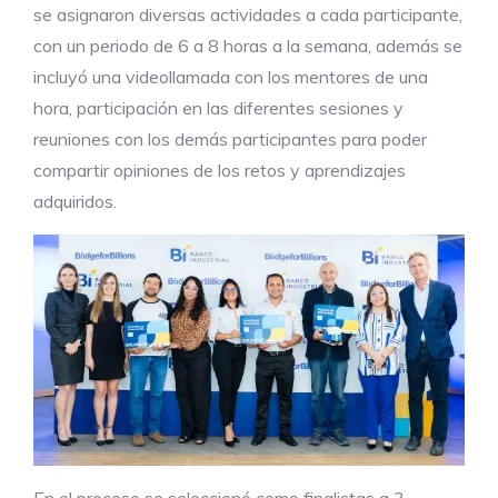
se asignaron diversas actividades a cada participante,
con un periodo de 6 a 8 horas a la semana, además se
incluyó una videollamada con los mentores de una
hora, participación en las diferentes sesiones y
reuniones con los demás participantes para poder
compartir opiniones de los retos y aprendizajes
adquiridos.
En el proceso se seleccionó como finalistas a 3