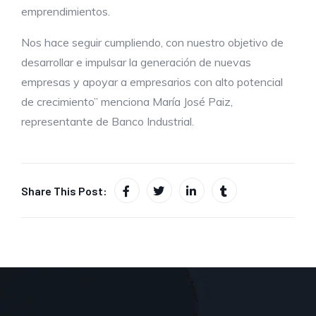
emprendimientos.
Nos hace seguir cumpliendo, con nuestro objetivo de
desarrollar e impulsar la generación de nuevas
empresas y apoyar a empresarios con alto potencial
de crecimiento” menciona María José Paiz,
representante de Banco Industrial.
Share This Post: