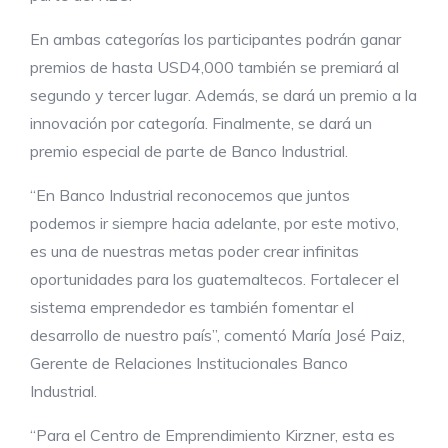
En ambas categorías los participantes podrán ganar
premios de hasta USD4,000 también se premiará al
segundo y tercer lugar. Además, se dará un premio a la
innovación por categoría. Finalmente, se dará un
premio especial de parte de Banco Industrial.
“En Banco Industrial reconocemos que juntos
podemos ir siempre hacia adelante, por este motivo,
es una de nuestras metas poder crear infinitas
oportunidades para los guatemaltecos. Fortalecer el
sistema emprendedor es también fomentar el
desarrollo de nuestro país”, comentó María José Paiz,
Gerente de Relaciones Institucionales Banco
Industrial.
“Para el Centro de Emprendimiento Kirzner, esta es