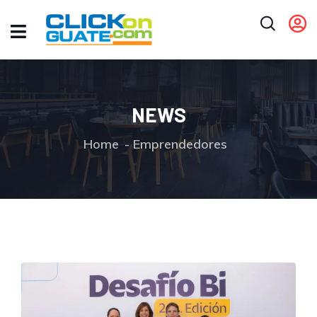
NEWS
Home
Emprendedores