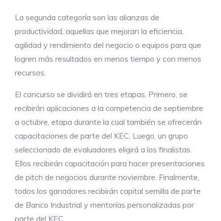
La segunda categoría son las alianzas de
productividad, aquellas que mejoran la eficiencia,
agilidad y rendimiento del negocio o equipos para que
logren más resultados en menos tiempo y con menos
recursos.
El concurso se dividirá en tres etapas. Primero, se
recibirán aplicaciones a la competencia de septiembre
a octubre, etapa durante la cual también se ofrecerán
capacitaciones de parte del KEC. Luego, un grupo
seleccionado de evaluadores eligirá a los finalistas.
Ellos recibirán capacitación para hacer presentaciones
de pitch de negocios durante noviembre. Finalmente,
todos los ganadores recibirán capital semilla de parte
de Banco Industrial y mentorías personalizadas por
parte del KEC.