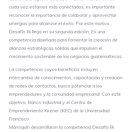
cada vez estamos más conectados, es importante
reconocer la importancia de colaborar y aprovechar
sinergias para alcanzar el éxito. Por este motivo,
Desafío Bi llega en su segunda edición. Es una
competencia diseñada para fomentar la creación de
alianzas estratégicas sólidas que impulsen el
crecimiento sostenible de los negocios guatemaltecos.
La competencia, cuyos beneficios incluyen
intercambio de conocimientos, capacitación y creación
de redes de contactos, busca potenciar a los
emprendedores y la comunidad empresarial. Con este
objetivo, Banco Industrial y el Centro de
Emprendimiento Kirzner (KEC) de la Universidad
Francisco
Marroquín desarrollaron la competencia Desafío Bi.