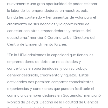
nuevamente una gran oportunidad de poder celebrar
la labor de los emprendedores en nuestros país,
brindarles contenido y herramientas de valor para el
crecimiento de sus negocios y la oportunidad de
conectar con otros emprendedores y actores del
ecosistema,” mencionó Carolina Uribe, Directora del
Centro de Emprendimiento Kirzner.
“En la UFM admiramos la capacidad que tienen los
emprendedores de detectar necesidades y
convertirlos en oportunidades, y con su trabajo
generar desarrollo, crecimiento y riqueza. Estas
actividades nos permiten compartir conocimientos,
experiencias y conexiones que puedan facilitarle el
camino a los emprendedores en Guatemala,” mencionó
Mónica de Zelaya, Decana de la Facultad de Ciencias