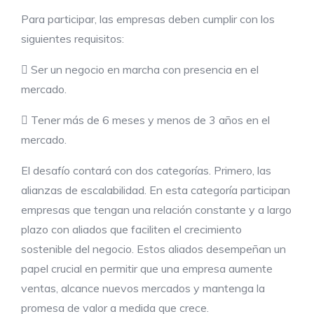
Para participar, las empresas deben cumplir con los
siguientes requisitos:
 Ser un negocio en marcha con presencia en el
mercado.
 Tener más de 6 meses y menos de 3 años en el
mercado.
El desafío contará con dos categorías. Primero, las
alianzas de escalabilidad. En esta categoría participan
empresas que tengan una relación constante y a largo
plazo con aliados que faciliten el crecimiento
sostenible del negocio. Estos aliados desempeñan un
papel crucial en permitir que una empresa aumente
ventas, alcance nuevos mercados y mantenga la
promesa de valor a medida que crece.