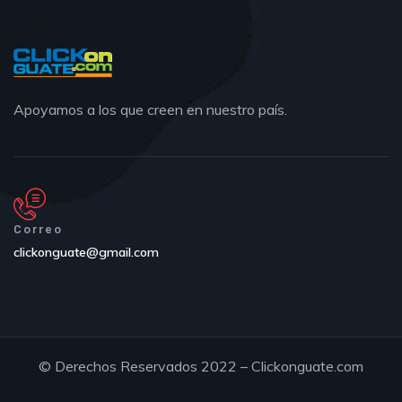
Apoyamos a los que creen en nuestro país.
Correo
clickonguate@gmail.com
© Derechos Reservados 2022 – Clickonguate.com