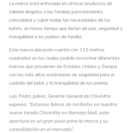
La marca está enfocada en ofrecer productos de
calidad dirigidos a las familias para brindarles
comodidad y cubrir todas las necesidades de los
bebés, al mismo tiempo que llenan de paz, seguridad y
tranquilidad a los padres de familia.
Esta nueva ubicación cuenta con 115 metros
cuadrados en los cuales podrán encontrar diferentes
marcas que provienen de Estados Unidos y Europa,
con los más altos estándares de seguridad para el
cuidado del bebé y la tranquilidad de los padres.
Luis Pedro Juárez, Gerente General de Chiviri4ta
expresa:
“Estamos felices de recibirlos en nuestra
nueva tienda Chiviri4ta en Naranjo Mall, esta
apertura es un gran paso para la marca y su
consolidación en el mercado”.