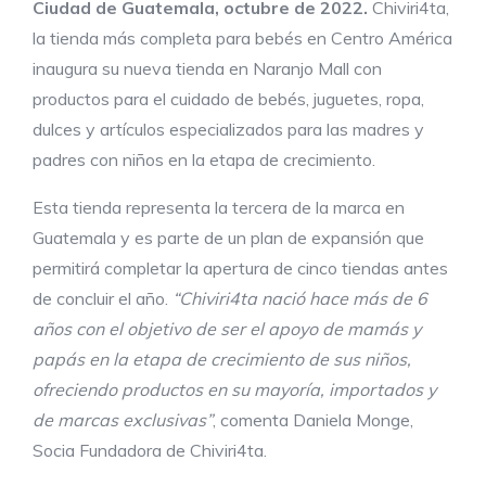
Ciudad de Guatemala, octubre de 2022.
Chiviri4ta,
la tienda más completa para bebés en Centro América
inaugura su nueva tienda en Naranjo Mall con
productos para el cuidado de bebés, juguetes, ropa,
dulces y artículos especializados para las madres y
padres con niños en la etapa de crecimiento.
Esta tienda representa la tercera de la marca en
Guatemala y es parte de un plan de expansión que
permitirá completar la apertura de cinco tiendas antes
de concluir el año.
“Chiviri4ta nació hace más de 6
años con el objetivo de ser el apoyo de mamás y
papás en la etapa de crecimiento de sus niños,
ofreciendo productos en su mayoría, importados y
de marcas exclusivas”
, comenta Daniela Monge,
Socia Fundadora de Chiviri4ta.