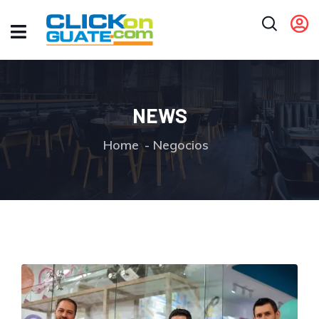
NEWS
Home
Negocios