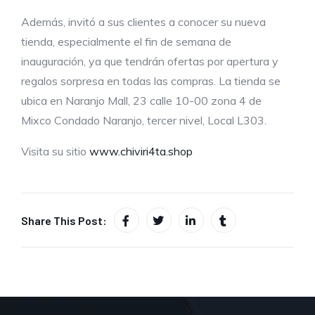
Además, invitó a sus clientes a conocer su nueva
tienda, especialmente el fin de semana de
inauguración, ya que tendrán ofertas por apertura y
regalos sorpresa en todas las compras. La tienda se
ubica en Naranjo Mall, 23 calle 10-00 zona 4 de
Mixco Condado Naranjo, tercer nivel, Local L303.
Visita su sitio
www.chiviri4ta.shop
Share This Post: