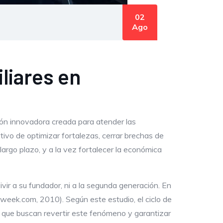
02
Ago
liares en
ión innovadora creada para atender las
tivo de optimizar fortalezas, cerrar brechas de
argo plazo, y a la vez fortalecer la económica
vir a su fundador, ni a la segunda generación. En
week.com, 2010). Según este estudio, el ciclo de
s que buscan revertir este fenómeno y garantizar