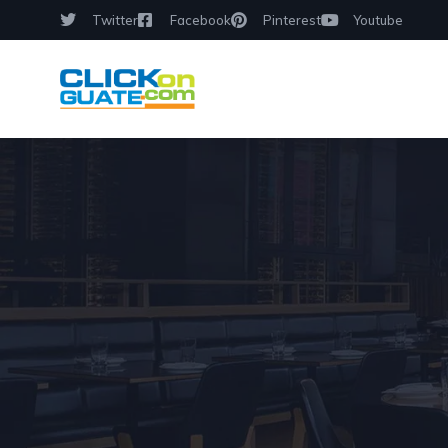
Twitter
Facebook
Pinterest
Youtube