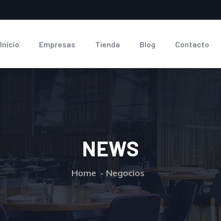
Inicio
Empresas
Tienda
Blog
Contacto
NEWS
Home
Negocios