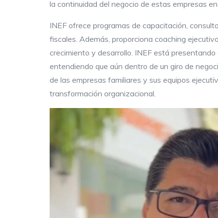
la continuidad del negocio de estas empresas en 
INEF ofrece programas de capacitación, consultorí
fiscales. Además, proporciona coaching ejecutiv
crecimiento y desarrollo. INEF está presentando
entendiendo que aún dentro de un giro de negoci
de las empresas familiares y sus equipos ejecuti
transformación organizacional.