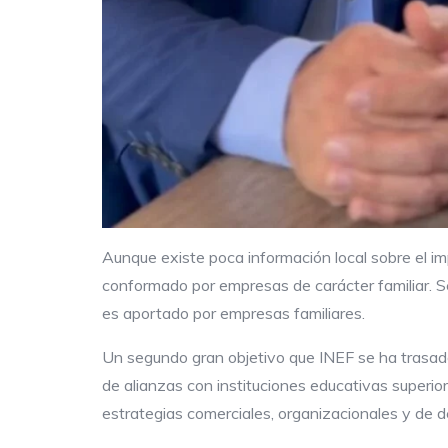
Aunque existe poca información local sobre el 
conformado por empresas de carácter familiar. S
es aportado por empresas familiares.
Un segundo gran objetivo que INEF se ha trasado 
de alianzas con instituciones educativas superio
estrategias comerciales, organizacionales y de de