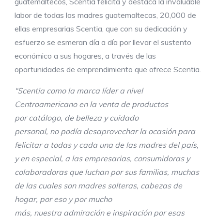
guatemaltecos, Scentia felicita y destaca la invaluable
labor de todas las madres guatemaltecas, 20,000 de
ellas empresarias Scentia, que con su dedicación y
esfuerzo se esmeran día a día por llevar el sustento
económico a sus hogares, a través de las
oportunidades de emprendimiento que ofrece Scentia.
“Scentia como la marca líder a nivel
Centroamericano en la venta de productos
por catálogo, de belleza y cuidado
personal, no podía desaprovechar la ocasión para
felicitar a todas y cada una de las madres del país,
y en especial, a las empresarias, consumidoras y
colaboradoras que luchan por sus familias, muchas
de las cuales son madres solteras, cabezas de
hogar, por eso y por mucho
más, nuestra admiración e inspiración por esas