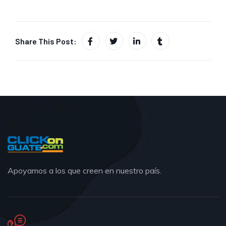
Share This Post:
Apoyamos a los que creen en nuestro país.