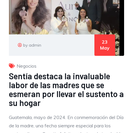
23
by admin
May
Negocios
Sentía destaca la invaluable
labor de las madres que se
esmeran por llevar el sustento a
su hogar
Guatemala, mayo de 2024. En conmemoración del Día
de la madre, una fecha siempre especial para los