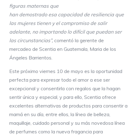
figuras maternas que
han demostrado esa capacidad de resiliencia que
las mujeres tienen y el compromiso de salir
adelante, no importando lo difícil que puedan ser
las circunstancias”,
comentó la gerente de
mercadeo de Scentia en Guatemala, Maria de los
Ángeles Barrientos.
Este próximo viernes 10 de mayo es la oportunidad
perfecta para expresar todo el amor a ese ser
excepcional y consentirla con regalos que la hagan
sentir única y especial, y para ello, Scentia ofrece
excelentes alternativas de productos para consentir a
mamá en su día, entre ellos, la línea de belleza,
maquillaje, cuidado personal y su más novedosa línea
de perfumes como la nueva fragancia para