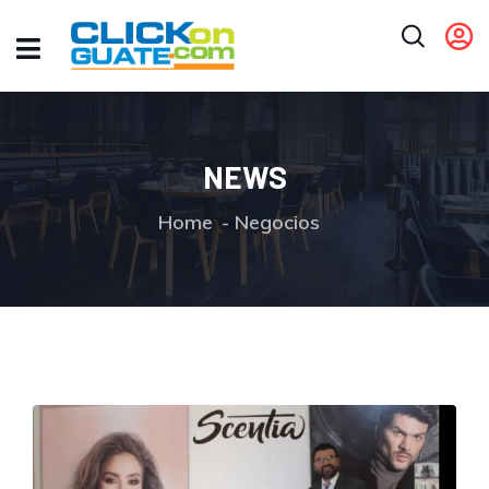
NEWS
Home
Negocios