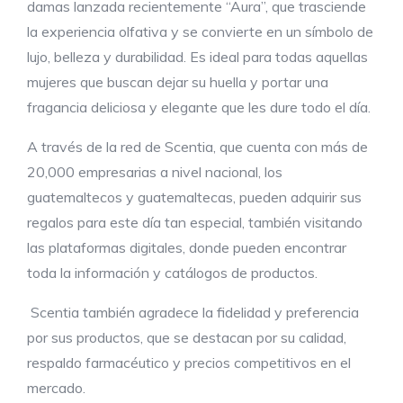
damas lanzada recientemente “Aura”, que trasciende
la experiencia olfativa y se convierte en un símbolo de
lujo, belleza y durabilidad. Es ideal para todas aquellas
mujeres que buscan dejar su huella y portar una
fragancia deliciosa y elegante que les dure todo el día.
A través de la red de Scentia, que cuenta con más de
20,000 empresarias a nivel nacional, los
guatemaltecos y guatemaltecas, pueden adquirir sus
regalos para este día tan especial, también visitando
las plataformas digitales, donde pueden encontrar
toda la información y catálogos de productos.
Scentia también agradece la fidelidad y preferencia
por sus productos, que se destacan por su calidad,
respaldo farmacéutico y precios competitivos en el
mercado.