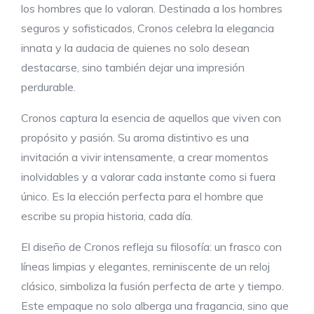
los hombres que lo valoran. Destinada a los hombres
seguros y sofisticados, Cronos celebra la elegancia
innata y la audacia de quienes no solo desean
destacarse, sino también dejar una impresión
perdurable.
Cronos captura la esencia de aquellos que viven con
propósito y pasión. Su aroma distintivo es una
invitación a vivir intensamente, a crear momentos
inolvidables y a valorar cada instante como si fuera
único. Es la elección perfecta para el hombre que
escribe su propia historia, cada día.
El diseño de Cronos refleja su filosofía: un frasco con
líneas limpias y elegantes, reminiscente de un reloj
clásico, simboliza la fusión perfecta de arte y tiempo.
Este empaque no solo alberga una fragancia, sino que