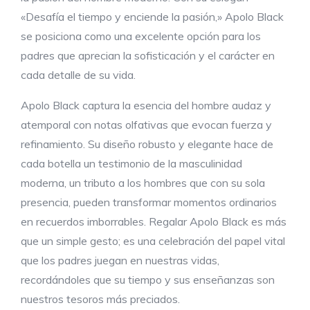
«Desafía el tiempo y enciende la pasión,» Apolo Black
se posiciona como una excelente opción para los
padres que aprecian la sofisticación y el carácter en
cada detalle de su vida.
Apolo Black captura la esencia del hombre audaz y
atemporal con notas olfativas que evocan fuerza y
refinamiento. Su diseño robusto y elegante hace de
cada botella un testimonio de la masculinidad
moderna, un tributo a los hombres que con su sola
presencia, pueden transformar momentos ordinarios
en recuerdos imborrables. Regalar Apolo Black es más
que un simple gesto; es una celebración del papel vital
que los padres juegan en nuestras vidas,
recordándoles que su tiempo y sus enseñanzas son
nuestros tesoros más preciados.