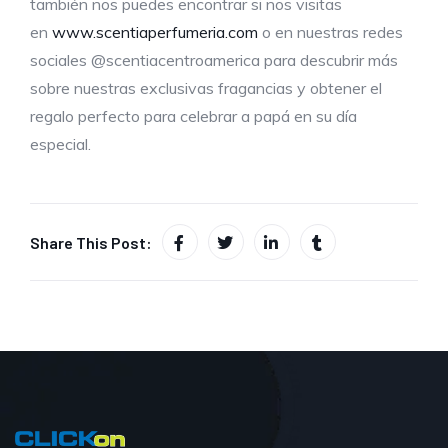
también nos puedes encontrar si nos visitas
en
www.scentiaperfumeria.com
o en nuestras redes
sociales @scentiacentroamerica para descubrir más
sobre nuestras exclusivas fragancias y obtener el
regalo perfecto para celebrar a papá en su día
especial.
Share This Post: