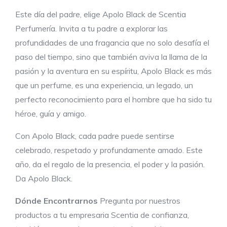
Este día del padre, elige Apolo Black de Scentia
Perfumería. Invita a tu padre a explorar las
profundidades de una fragancia que no solo desafía el
paso del tiempo, sino que también aviva la llama de la
pasión y la aventura en su espíritu, Apolo Black es más
que un perfume, es una experiencia, un legado, un
perfecto reconocimiento para el hombre que ha sido tu
héroe, guía y amigo.
Con Apolo Black, cada padre puede sentirse
celebrado, respetado y profundamente amado. Este
año, da el regalo de la presencia, el poder y la pasión.
Da Apolo Black.
Dónde Encontrarnos
Pregunta por nuestros
productos a tu empresaria Scentia de confianza,