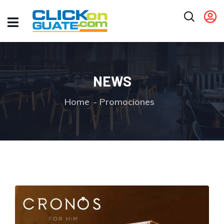
NEWS
Home
Promociones