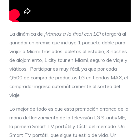
La dinámica de
¡Vamos a la final con LG!
otorgará al
ganador un premio que incluye 1 paquete doble para
viajar a Miami, traslados, boletos al estadio, 3 noches
de alojamiento, 1 city tour en Miami, seguro de viaje y
viáticos. Participar es muy fácil, ya que por cada
Q500 de compra de productos LG en tiendas MAX, el
comprador ingresa automáticamente al sorteo del
viaje.
Lo mejor de todo es que esta promoción arranca de la
mano del lanzamiento de la televisión LG StanbyME,
la primera Smart TV portátil y táctil del mercado. Un
Smart TV portátil, que sigue tu estilo de vida. Un