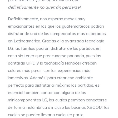
definitivamente no querrán perderse!
Definitivamente, nos esperan meses muy
emocionantes en los que los guatemaltecos podrán
disfrutar de uno de los campeonatos más esperados
en Latinoamérica. Gracias a la avanzada tecnología
LG, las familias podrán disfrutar de los partidos en
casa sin tener que preocuparse por nada, pues las
pantallas UHD y la tecnología Nanocell ofrecen
colores más puros, con las experiencias más
inmersivas. Además, para crear ese ambiente
perfecto para disfrutar al máximo los partidos, es
esencial también contar con alguno de los
minicomponentes LG, los cuales permiten conectarse
de forma inalámbrica ó incluso las bocinas XBOOM, las
cuales se pueden llevar a cualquier parte.