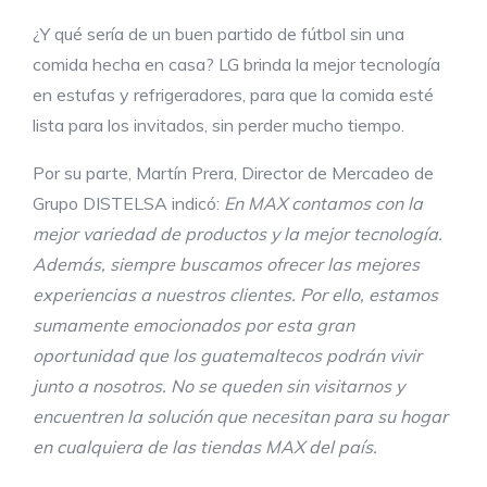
¿Y qué sería de un buen partido de fútbol sin una
comida hecha en casa? LG brinda la mejor tecnología
en estufas y refrigeradores, para que la comida esté
lista para los invitados, sin perder mucho tiempo.
Por su parte, Martín Prera, Director de Mercadeo de
Grupo DISTELSA indicó:
En MAX contamos con la
mejor variedad de productos y la mejor tecnología.
Además, siempre buscamos ofrecer las mejores
experiencias a nuestros clientes. Por ello, estamos
sumamente emocionados por esta gran
oportunidad que los guatemaltecos podrán vivir
junto a nosotros. No se queden sin visitarnos y
encuentren la solución que necesitan para su hogar
en cualquiera de las tiendas MAX del país.