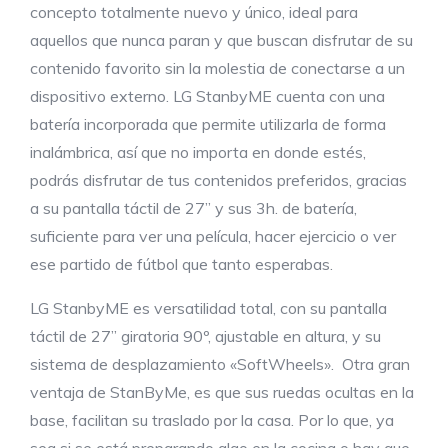
concepto totalmente nuevo y único, ideal para
aquellos que nunca paran y que buscan disfrutar de su
contenido favorito sin la molestia de conectarse a un
dispositivo externo. LG StanbyME cuenta con una
batería incorporada que permite utilizarla de forma
inalámbrica, así que no importa en donde estés,
podrás disfrutar de tus contenidos preferidos, gracias
a su pantalla táctil de 27” y sus 3h. de batería,
suficiente para ver una película, hacer ejercicio o ver
ese partido de fútbol que tanto esperabas.
LG StanbyME es versatilidad total, con su pantalla
táctil de 27” giratoria 90º, ajustable en altura, y su
sistema de desplazamiento «SoftWheels». Otra gran
ventaja de StanByMe, es que sus ruedas ocultas en la
base, facilitan su traslado por la casa. Por lo que, ya