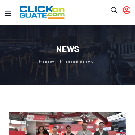
NEWS
Home
Promociones