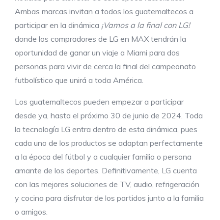
Ambas marcas invitan a todos los guatemaltecos a
participar en la dinámica
¡Vamos a la final con LG!
donde los compradores de LG en MAX tendrán la
oportunidad de ganar un viaje a Miami para dos
personas para vivir de cerca la final del campeonato
futbolístico que unirá a toda América.
Los guatemaltecos pueden empezar a participar
desde ya, hasta el próximo 30 de junio de 2024. Toda
la tecnología LG entra dentro de esta dinámica, pues
cada uno de los productos se adaptan perfectamente
a la época del fútbol y a cualquier familia o persona
amante de los deportes. Definitivamente, LG cuenta
con las mejores soluciones de TV, audio, refrigeración
y cocina para disfrutar de los partidos junto a la familia
o amigos.