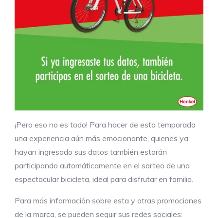
¡Pero eso no es todo! Para hacer de esta temporada
una experiencia aún más emocionante, quienes ya
hayan ingresado sus datos también estarán
participando automáticamente en el sorteo de una
espectacular bicicleta, ideal para disfrutar en familia.
Para más información sobre esta y otras promociones
de la marca, se pueden seguir sus redes sociales: