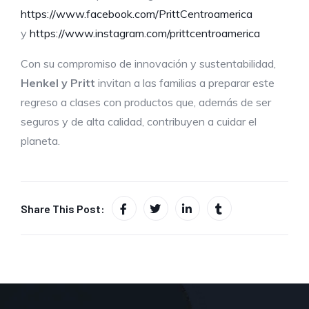
https://www.facebook.com/PrittCentroamerica
y
https://www.instagram.com/prittcentroamerica
Con su compromiso de innovación y sustentabilidad,
Henkel y Pritt
invitan a las familias a preparar este
regreso a clases con productos que, además de ser
seguros y de alta calidad, contribuyen a cuidar el
planeta.
Share This Post: