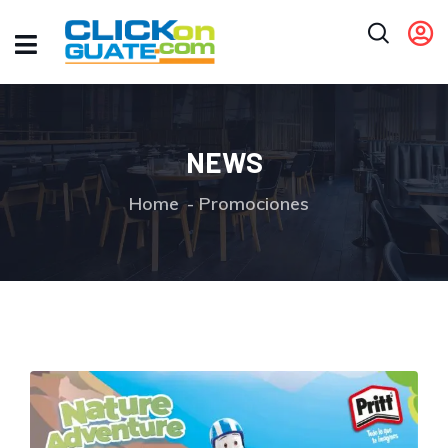
NEWS
Home
Promociones