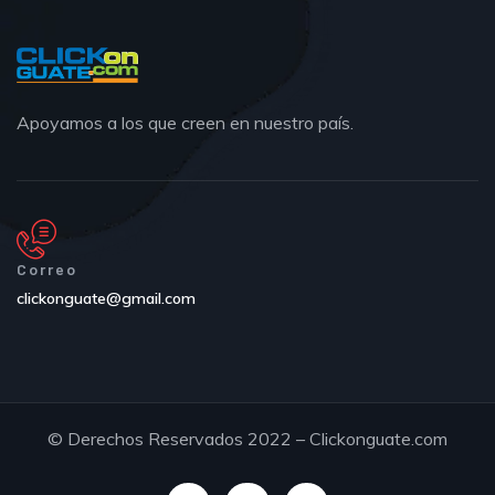
Apoyamos a los que creen en nuestro país.
Correo
clickonguate@gmail.com
© Derechos Reservados 2022 – Clickonguate.com