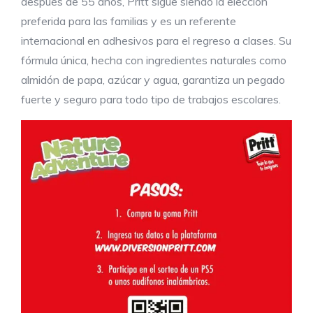
después de 55 años, Pritt sigue siendo la elección
preferida para las familias y es un referente
internacional en adhesivos para el regreso a clases. Su
fórmula única, hecha con ingredientes naturales como
almidón de papa, azúcar y agua, garantiza un pegado
fuerte y seguro para todo tipo de trabajos escolares.