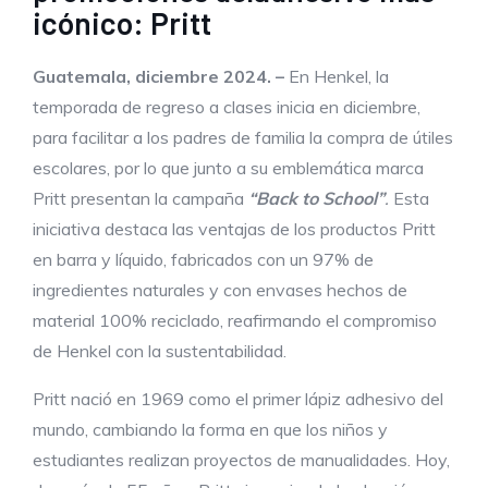
icónico: Pritt
Guatemala, diciembre 2024. –
En Henkel, la
temporada de regreso a clases inicia en diciembre,
para facilitar a los padres de familia la compra de útiles
escolares, por lo que junto a su emblemática marca
Pritt presentan la campaña
“Back to School”
.
Esta
iniciativa destaca las ventajas de los productos Pritt
en barra y líquido, fabricados con un 97% de
ingredientes naturales y con envases hechos de
material 100% reciclado, reafirmando el compromiso
de Henkel con la sustentabilidad.
Pritt nació en 1969 como el primer lápiz adhesivo del
mundo, cambiando la forma en que los niños y
estudiantes realizan proyectos de manualidades. Hoy,