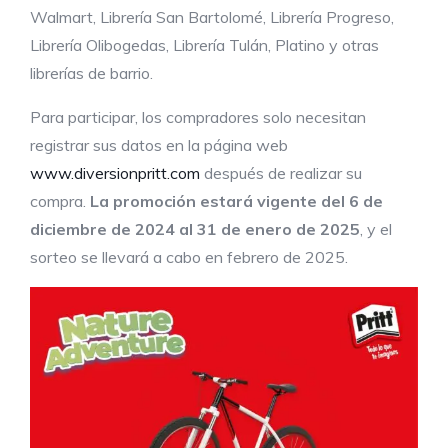
Walmart, Librería San Bartolomé, Librería Progreso,
Librería Olibogedas, Librería Tulán, Platino y otras
librerías de barrio.
Para participar, los compradores solo necesitan
registrar sus datos en la página web
www.diversionpritt.com
después de realizar su
compra.
La promoción estará
vigente del 6 de
diciembre de 2024 al 31 de enero de 2025
, y el
sorteo se llevará a cabo en febrero de 2025.