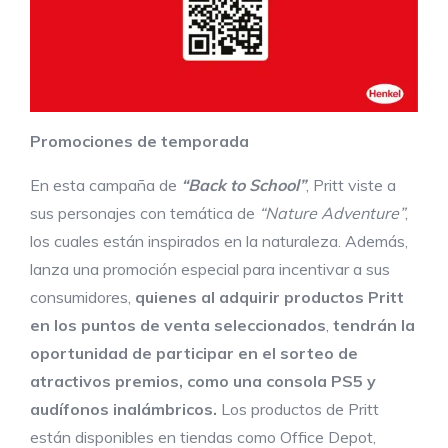
Promociones de temporada
En esta campaña de
“Back to School”
, Pritt viste a
sus personajes con temática de
“Nature Adventure”
,
los cuales están inspirados en la naturaleza. Además,
lanza una promoción especial para incentivar a sus
consumidores,
quienes
al adquirir productos Pritt
en los puntos de venta seleccionados
,
tendrán la
oportunidad de participar en el sorteo de
atractivos premios, como una consola PS5 y
audífonos inalámbricos.
Los productos de Pritt
están disponibles en tiendas como Office Depot,