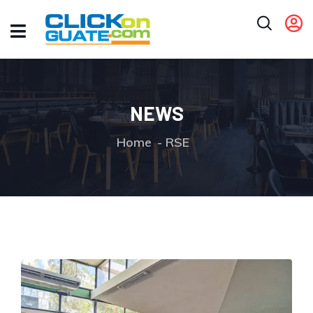
NEWS
Home
RSE