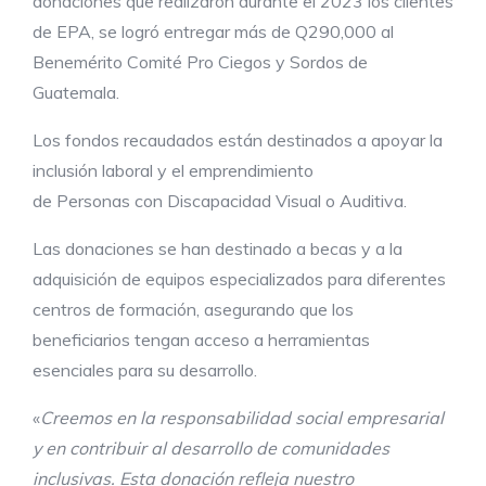
donaciones que realizaron durante el 2023 los clientes
de EPA, se logró entregar más de Q290,000 al
Benemérito Comité Pro Ciegos y Sordos de
Guatemala.
Los fondos recaudados están destinados a apoyar la
inclusión laboral y el emprendimiento
de Personas con Discapacidad Visual o Auditiva.
Las donaciones se han destinado a becas y a la
adquisición de equipos especializados para diferentes
centros de formación, asegurando que los
beneficiarios tengan acceso a herramientas
esenciales para su desarrollo.
«
Creemos en la responsabilidad social empresarial
y en contribuir al desarrollo de comunidades
inclusivas. Esta donación refleja nuestro