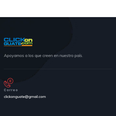
Apoyamos a los que creen en nuestro país.
Correo
clickonguate@gmail.com