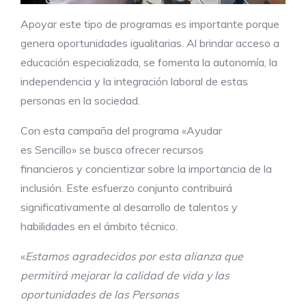
Apoyar este tipo de programas es importante porque
genera oportunidades igualitarias. Al brindar acceso a
educación especializada, se fomenta la autonomía, la
independencia y la integración laboral de estas
personas en la sociedad.
Con esta campaña del programa «Ayudar
es Sencillo» se busca ofrecer recursos
financieros y concientizar sobre la importancia de la
inclusión. Este esfuerzo conjunto contribuirá
significativamente al desarrollo de talentos y
habilidades en el ámbito técnico.
«
Estamos agradecidos por esta
alianza
que
permitirá mejorar la calidad de vida y las
oportunidades de las
P
ersonas