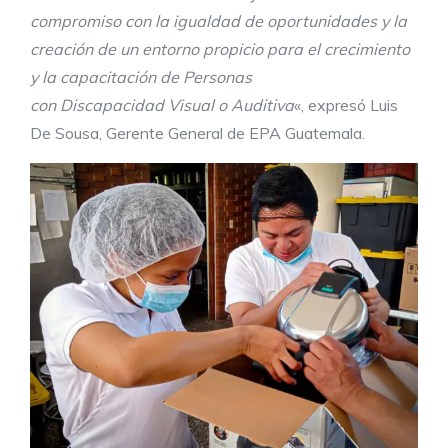
compromiso con la igualdad de oportunidades y la
creación de un entorno propicio para el crecimiento
y la capacitación de Personas
con Discapacidad Visual o Auditiva
«, expresó Luis
De Sousa, Gerente General de EPA Guatemala.