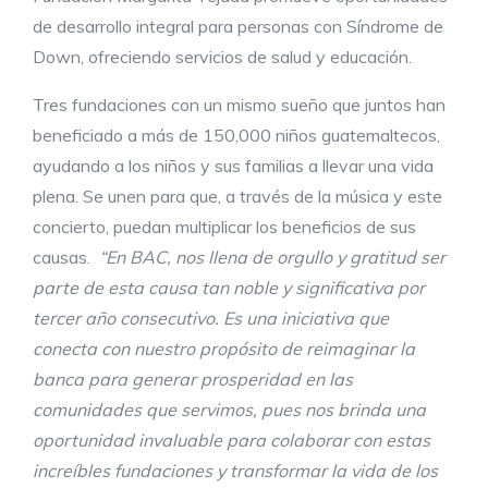
de desarrollo integral para personas con Síndrome de
Down, ofreciendo servicios de salud y educación.
Tres fundaciones con un mismo sueño que juntos han
beneficiado a más de 150,000 niños guatemaltecos,
ayudando a los niños y sus familias a llevar una vida
plena. Se unen para que, a través de la música y este
concierto, puedan multiplicar los beneficios de sus
causas.
“En BAC, nos llena de orgullo y gratitud ser
parte de esta causa tan noble y significativa por
tercer año consecutivo. Es una iniciativa que
conecta con nuestro propósito de reimaginar la
banca para generar prosperidad en las
comunidades que servimos, pues nos brinda una
oportunidad invaluable para colaborar con estas
increíbles fundaciones y transformar la vida de los