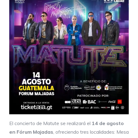
El concierto de Matute se realizará el
14 de agosto
en Fórum Majadas
, ofreciendo tres localidades: Mesa