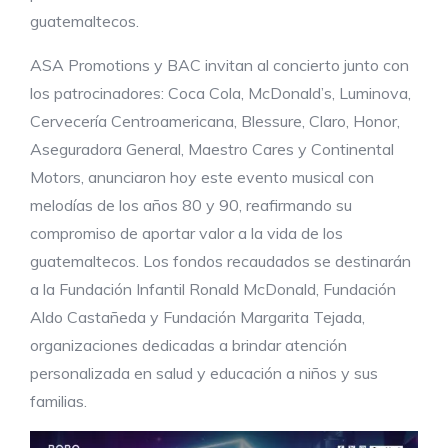
guatemaltecos.
ASA Promotions y BAC invitan al concierto junto con
los patrocinadores: Coca Cola, McDonald’s, Luminova,
Cervecería Centroamericana, Blessure, Claro, Honor,
Aseguradora General, Maestro Cares y Continental
Motors, anunciaron hoy este evento musical con
melodías de los años 80 y 90, reafirmando su
compromiso de aportar valor a la vida de los
guatemaltecos. Los fondos recaudados se destinarán
a la Fundación Infantil Ronald McDonald, Fundación
Aldo Castañeda y Fundación Margarita Tejada,
organizaciones dedicadas a brindar atención
personalizada en salud y educación a niños y sus
familias.