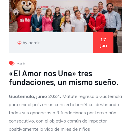
17
by admin
Jun
RSE
«El Amor nos Une» tres
fundaciones, un mismo sueño.
Guatemala, junio 2024.
Matute regresa a Guatemala
para unir al país en un concierto benéfico, destinando
todas sus ganancias a 3 fundaciones por tercer año
consecutivo, con el objetivo común de impactar
positivamente la vida de miles de niños