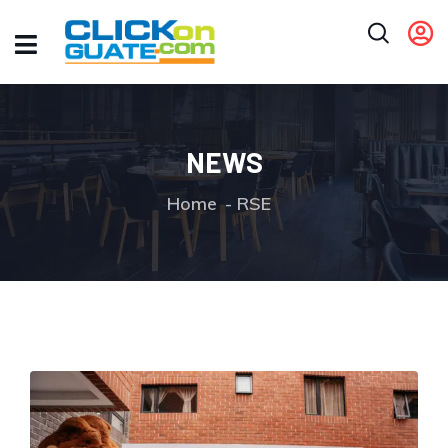
NEWS
Home
RSE