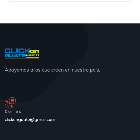
Apoyamos a los que creen en nuestro país.
Correo
clickonguate@gmail.com