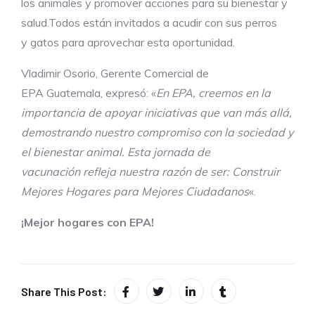
los animales y promover acciones para su bienestar y
salud.Todos están invitados a acudir con sus perros
y gatos para aprovechar esta oportunidad.
Vladimir Osorio, Gerente Comercial de
EPA Guatemala, expresó: «
En EPA, creemos en la
importancia de apoyar iniciativas que
van
más allá,
demostrando nuestro compromiso con la sociedad y
el bienestar animal. Esta jornada de
vacunación
refleja nuestra
razón de ser:
Construir
Mejores Hogares para Mejores Ciudadanos
«.
¡Mejor
hogares
con EPA!
Share This Post: