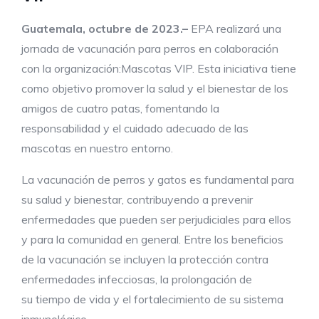
Guatemala,
octubre
de 202
3
.
–
EPA realizará una
jornada de vacunación para perros en colaboración
con la organización:Mascotas VIP. Esta iniciativa tiene
como objetivo promover la salud y el bienestar de los
amigos de cuatro patas, fomentando la
responsabilidad y el cuidado adecuado de las
mascotas en nuestro entorno.
La vacunación de perros y gatos es fundamental para
su salud y bienestar, contribuyendo a prevenir
enfermedades que pueden ser perjudiciales para ellos
y para la comunidad en general. Entre los beneficios
de la vacunación se incluyen la protección contra
enfermedades infecciosas, la prolongación de
su tiempo de vida y el fortalecimiento de su sistema
inmunológico.