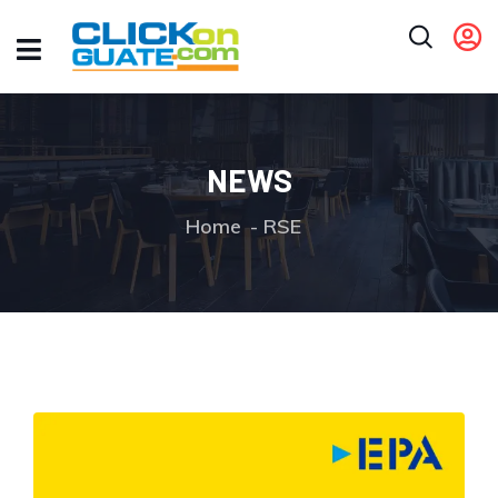
NEWS
Home
RSE