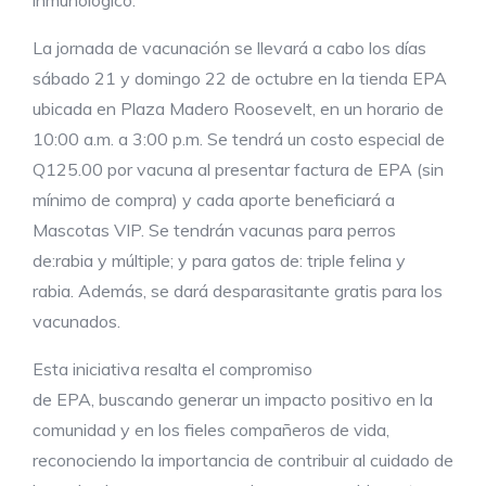
La jornada de vacunación se llevará a cabo los días
sábado 21 y domingo 22 de octubre en la tienda EPA
ubicada en Plaza Madero Roosevelt, en un horario de
10:00 a.m. a 3:00 p.m. Se tendrá un costo especial de
Q125.00 por vacuna al presentar factura de EPA (sin
mínimo de compra) y cada aporte beneficiará a
Mascotas VIP. Se tendrán vacunas para perros
de:rabia y múltiple; y para gatos de: triple felina y
rabia. Además, se dará desparasitante gratis para los
vacunados.
Esta iniciativa resalta el compromiso
de EPA, buscando generar un impacto positivo en la
comunidad y en los fieles compañeros de vida,
reconociendo la importancia de contribuir al cuidado de