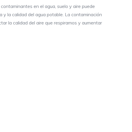
 contaminantes en el agua, suelo y aire puede
ca y la calidad del agua potable. La contaminación
ctar la calidad del aire que respiramos y aumentar