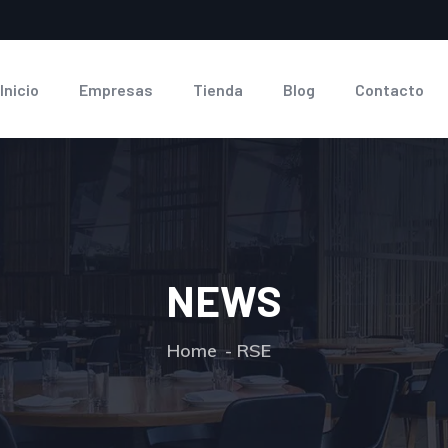
Inicio
Empresas
Tienda
Blog
Contacto
NEWS
Home
RSE