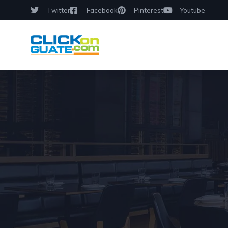
Twitter
Facebook
Pinterest
Youtube