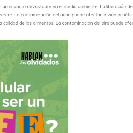
n un impacto devastador en el medio ambiente. La liberación de
silvestre. La contaminación del agua puede afectar la vida acuáti
 la calidad de los alimentos. La contaminación del aire puede afe