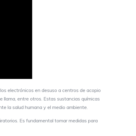
los electrónicos en desuso a centros de acopio
e llama, entre otros. Estas sustancias químicas
te la salud humana y el medio ambiente.
piratorios. Es fundamental tomar medidas para