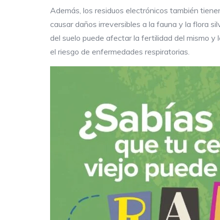
Además, los residuos electrónicos también tiene
causar daños irreversibles a la fauna y la flora 
del suelo puede afectar la fertilidad del mismo y
el riesgo de enfermedades respiratorias.