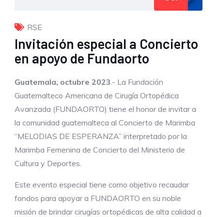
RSE
Invitación especial a Concierto
en apoyo de Fundaorto
Guatemala
, octubre 2023
.- La Fundación
Guatemalteco Americana de Cirugía Ortopédica
Avanzada (FUNDAORTO) tiene el honor de invitar a
la comunidad guatemalteca al Concierto de Marimba
“MELODIAS DE ESPERANZA” interpretado por la
Marimba Femenina de Concierto del Ministerio de
Cultura y Deportes.
Este evento especial tiene como objetivo recaudar
fondos para apoyar a FUNDAORTO en su noble
misión de brindar cirugías ortopédicas de alta calidad a