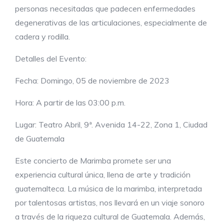
personas necesitadas que padecen enfermedades
degenerativas de las articulaciones, especialmente de
cadera y rodilla.
Detalles del Evento:
Fecha: Domingo, 05 de noviembre de 2023
Hora: A partir de las 03:00 p.m.
Lugar: Teatro Abril, 9ª. Avenida 14-22, Zona 1, Ciudad
de Guatemala
Este concierto de Marimba promete ser una
experiencia cultural única, llena de arte y tradición
guatemalteca. La música de la marimba, interpretada
por talentosas artistas, nos llevará en un viaje sonoro
a través de la riqueza cultural de Guatemala. Además,