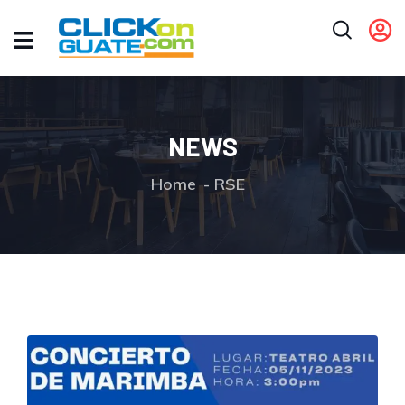
NEWS
Home
RSE