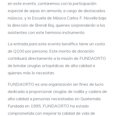
en este evento, contaremos con la participación
especial de arpas en armonía, a cargo de destacados
músicos, y la Escuela de Música Carlos F. Novella bajo
la dirección de Brendi Boj, quienes sorprenderán a los
asistentes con este hermoso instrumento.
La entrada para este evento benéfico tiene un costo
de Q100 por persona. Este monto de donación
contribuirá directamente a la misión de FUNDAORTO
de brindar cirugías ortopédicas de alta calidad a
quienes más lo necesitan.
FUNDAORTO es una organización sin fines de lucro
dedicada a proporcionar cirugías de rodilla y cadera de
alta calidad a personas necesitadas en Guatemala.
Fundada en 1995, FUNDAORTO ha estado
comprometida con mejorar la calidad de vida de