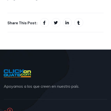
Share This Post:
Apoyamos a los que creen en nuestro país.