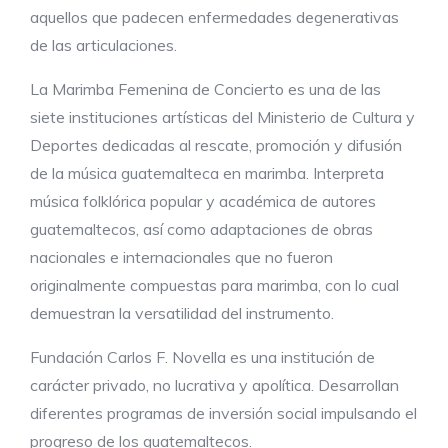
aquellos que padecen enfermedades degenerativas
de las articulaciones.
La Marimba Femenina de Concierto es una de las
siete instituciones artísticas del Ministerio de Cultura y
Deportes dedicadas al rescate, promoción y difusión
de la música guatemalteca en marimba. Interpreta
música folklórica popular y académica de autores
guatemaltecos, así como adaptaciones de obras
nacionales e internacionales que no fueron
originalmente compuestas para marimba, con lo cual
demuestran la versatilidad del instrumento.
Fundación Carlos F. Novella es una institución de
carácter privado, no lucrativa y apolítica. Desarrollan
diferentes programas de inversión social impulsando el
progreso de los guatemaltecos.