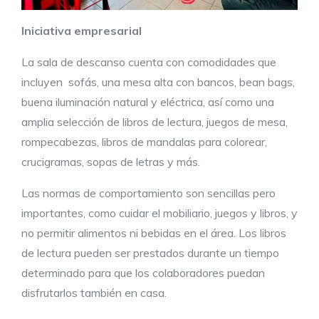
Iniciativa empresarial
La sala de descanso cuenta con comodidades que
incluyen sofás, una mesa alta con bancos, bean bags,
buena iluminación natural y eléctrica, así como una
amplia selección de libros de lectura, juegos de mesa,
rompecabezas, libros de mandalas para colorear,
crucigramas, sopas de letras y más.
Las normas de comportamiento son sencillas pero
importantes, como cuidar el mobiliario, juegos y libros, y
no permitir alimentos ni bebidas en el área. Los libros
de lectura pueden ser prestados durante un tiempo
determinado para que los colaboradores puedan
disfrutarlos también en casa.