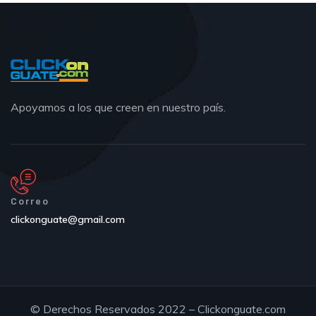
Apoyamos a los que creen en nuestro país.
Correo
clickonguate@gmail.com
© Derechos Reservados 2022 – Clickonguate.com