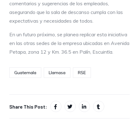
comentarios y sugerencias de los empleados,
asegurando que la sala de descanso cumpla con las
expectativas y necesidades de todos.
En un futuro próximo, se planea replicar esta iniciativa
en las otras sedes de la empresa ubicadas en Avenida
Petapa, zona 12 y Km. 36.5 en Palín, Escuintla.
Guatemala
Llamasa
RSE
Share This Post: