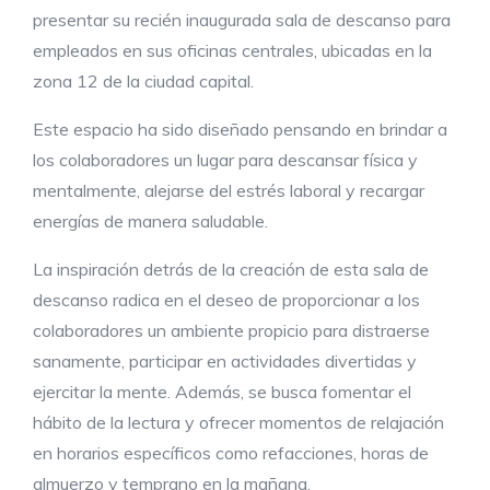
presentar su recién inaugurada sala de descanso para
empleados en sus oficinas centrales, ubicadas en la
zona 12 de la ciudad capital.
Este espacio ha sido diseñado pensando en brindar a
los colaboradores un lugar para descansar física y
mentalmente, alejarse del estrés laboral y recargar
energías de manera saludable.
La inspiración detrás de la creación de esta sala de
descanso radica en el deseo de proporcionar a los
colaboradores un ambiente propicio para distraerse
sanamente, participar en actividades divertidas y
ejercitar la mente. Además, se busca fomentar el
hábito de la lectura y ofrecer momentos de relajación
en horarios específicos como refacciones, horas de
almuerzo y temprano en la mañana.