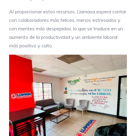
Al proporcionar estos recursos, Llamasa espera contar
con colaboradores más felices, menos estresados y
con mentes más despejadas, lo que se traduce en un
aumento de la productividad y un ambiente laboral
más positivo y culto.