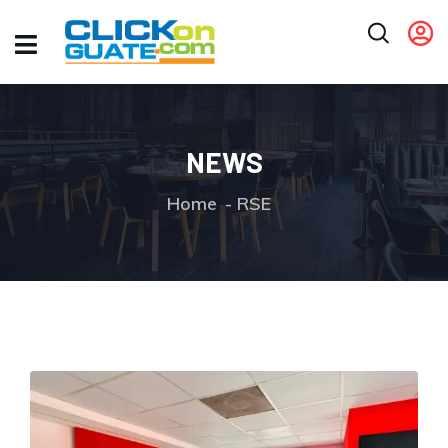
NEWS
Home
RSE