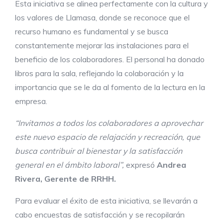
Esta iniciativa se alinea perfectamente con la cultura y
los valores de Llamasa, donde se reconoce que el
recurso humano es fundamental y se busca
constantemente mejorar las instalaciones para el
beneficio de los colaboradores. El personal ha donado
libros para la sala, reflejando la colaboración y la
importancia que se le da al fomento de la lectura en la
empresa.
“Invitamos a todos los colaboradores a aprovechar
este nuevo espacio de relajación y recreación, que
busca contribuir al bienestar y la satisfacción
general en el ámbito laboral”,
expresó
Andrea
Rivera, Gerente de RRHH.
Para evaluar el éxito de esta iniciativa, se llevarán a
cabo encuestas de satisfacción y se recopilarán