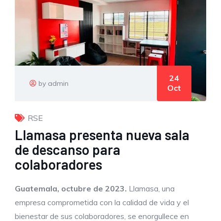
24
by admin
Oct
RSE
Llamasa presenta nueva sala
de descanso para
colaboradores
Guatemala,
octubre de 2023.
Llamasa, una
empresa comprometida con la calidad de vida y el
bienestar de sus colaboradores, se enorgullece en