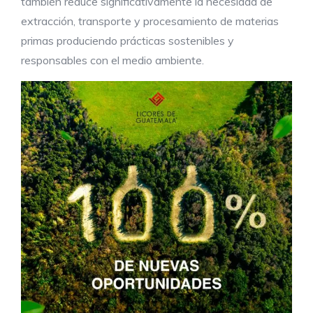
también reduce significativamente la necesidad de
extracción, transporte y procesamiento de materias
primas produciendo prácticas sostenibles y
responsables con el medio ambiente.