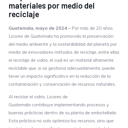
materiales por medio del
reciclaje
Guatemala, mayo de 2024 –
Por más de 20 años
Licores de Guatemala ha promovido la preservación
del medio ambiente y la sostenibilidad del planeta por
medio de innovadores métodos de reciclaje, entre ellas
el reciclaje de vidrio, el cual es un material altamente
reciclable que, si se gestiona adecuadamente, puede
tener un impacto significativo en la reducción de la
contaminación y conservación de recursos naturales.
Al reciclar el vidrio, Licores de
Guatemala contribuye implementando procesos y
buenas prácticas dentro de su planta de embotellado.
Esta práctica no solo optimiza los recursos, sino que