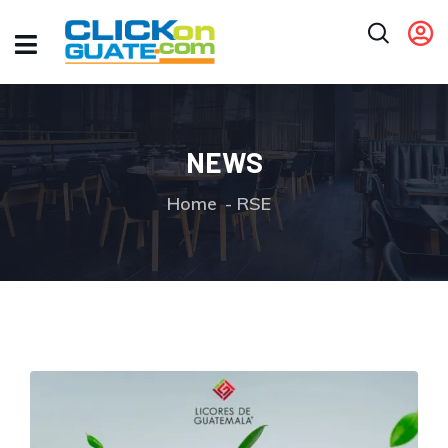
NEWS
Home
RSE