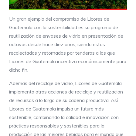
Un gran ejemplo del compromiso de Licores de
Guatemala con la sostenibilidad es su programa de
reutilización de envases de vidrio en presentación de
octavos desde hace diez años, siendo estos
recolectados y retornados por tenderos a los que
Licores de Guatemala incentiva económicamente para
dicho fin.
Además del reciclaje de vidrio, Licores de Guatemala
implementa otras acciones de reciclaje y reutilización
de recursos a lo largo de su cadena productiva. Así
Licores de Guatemala impulsa un futuro más
sostenible, combinando la calidad e innovación con
prácticas responsables y sostenibles para la
producción de las mejores bebidas para el mundo que