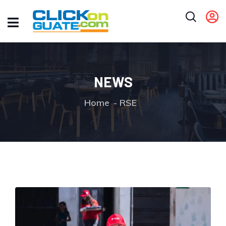
NEWS
Home
RSE