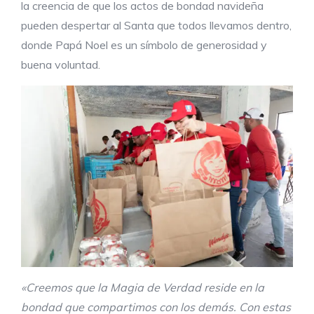
la creencia de que los actos de bondad navideña
pueden despertar al Santa que todos llevamos dentro,
donde Papá Noel es un símbolo de generosidad y
buena voluntad.
«Creemos que la Magia de Verdad reside en la
bondad que compartimos con los demás. Con estas