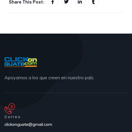
Share This Post:
Apoyamos a los que creen en nuestro país.
Correo
clickonguate@gmail.com