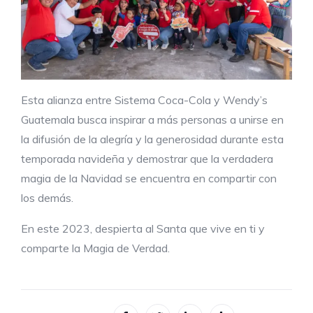
Esta alianza entre Sistema Coca-Cola y Wendy’s
Guatemala busca inspirar a más personas a unirse en
la difusión de la alegría y la generosidad durante esta
temporada navideña y demostrar que la verdadera
magia de la Navidad se encuentra en compartir con
los demás.
En este 2023, despierta al Santa que vive en ti y
comparte la Magia de Verdad.