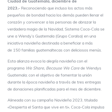
Ciudad de Guatemala, diciembre de
2023.-
Reconociendo que incluso los actos más
pequeños de bondad hacia los demás pueden llenar el
corazón y convencer a las personas de abrazar la
verdadera magia de la Navidad, Sistema Coca-Cola se
une a Wendy’s Guatemala (Grupo Coralsa) en una
iniciativa navideña destinada a beneficiar a más
de 150 familias guatemaltecas con deliciosos menús.
Esta alianza evoca la alegría navideña con el
programa
We Share, Because We Care
de Wendys
Guatemala; con el objetivo de fomentar la unión
durante la época navideña a través de tres entregas
de donaciones planificadas para el mes de diciembre.
Alineada con su campaña Navideña 2023, titulada
«Despierta el Santa que vive en ti», Coca-Cola impulsa