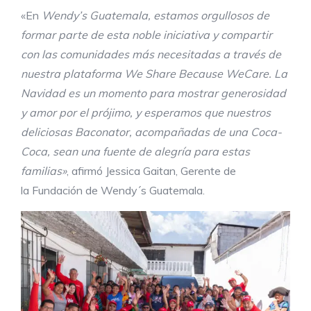
«En
Wendy’s Guatemala, estamos orgullosos de
formar parte de esta noble iniciativa y compartir
con las comunidades más necesitadas a través de
nuestra plataforma We Share Because WeCare. La
Navidad es un momento para mostrar generosidad
y amor por el prójimo, y esperamos que nuestros
deliciosas Baconator, acompañadas de una Coca-
Coca, sean una fuente de alegría para estas
familias»
, afirmó Jessica Gaitan, Gerente de
la Fundación de Wendy´s Guatemala.