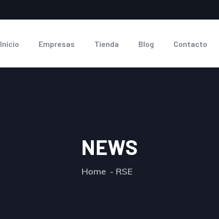
Inicio
Empresas
Tienda
Blog
Contacto
NEWS
Home
RSE