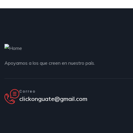
Apoyamos a los que creen en nuestro país.
Correo
clickonguate@gmail.com