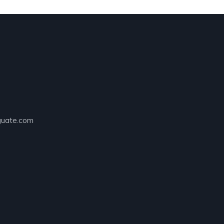
guate.com