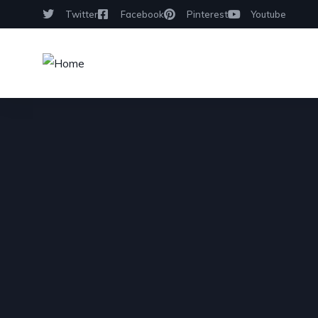
Twitter
Facebook
Pinterest
Youtube