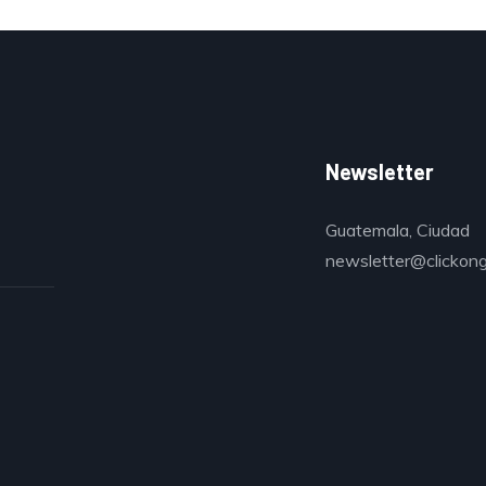
Newsletter
Guatemala, Ciudad
newsletter@clickon