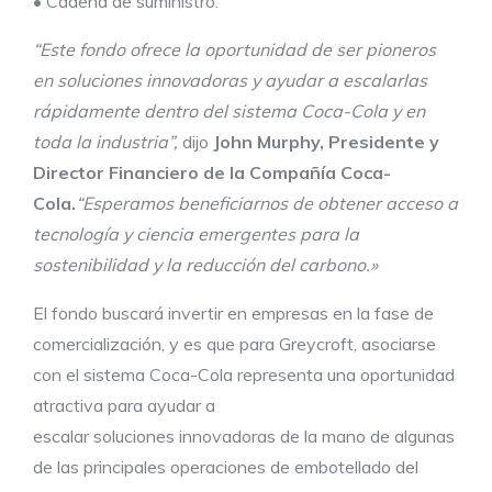
• Cadena de suministro.
“Este fondo ofrece la oportunidad de ser pioneros
en soluciones innovadoras y ayudar a escalarlas
rápidamente dentro del sistema Coca-Cola y en
toda la industria”,
dijo
John Murphy, Presidente y
Director Financiero de la Compañía Coca-
Cola.
“Esperamos beneficiarnos de obtener acceso a
tecnología y ciencia emergentes para la
sostenibilidad y la reducción del carbono.»
El fondo buscará invertir en empresas en la fase de
comercialización, y es que para Greycroft, asociarse
con el sistema Coca-Cola representa una oportunidad
atractiva para ayudar a
escalar soluciones innovadoras de la mano de algunas
de las principales operaciones de embotellado del