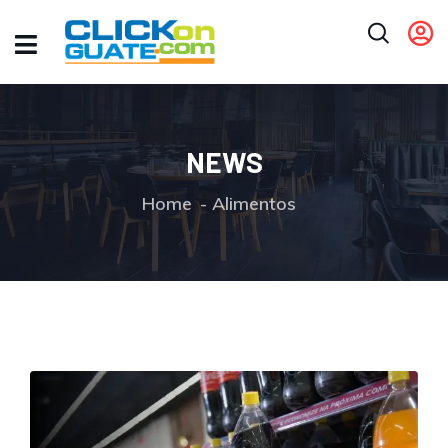
NEWS
Home
Alimentos