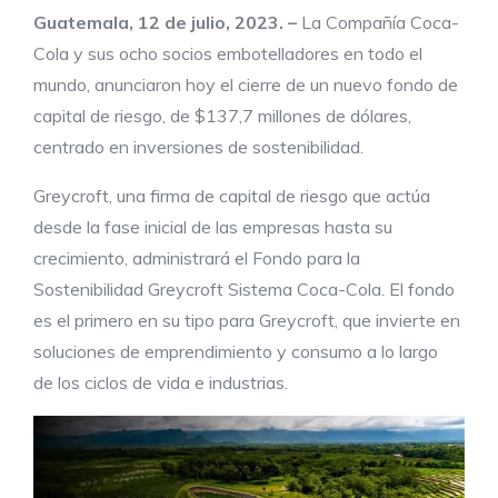
Guatemala,
12 de julio
, 2023
.
–
La Compañía Coca-
Cola y sus ocho socios embotelladores en todo el
mundo, anunciaron hoy el cierre de un nuevo fondo de
capital de riesgo, de $137,7 millones de dólares,
centrado en inversiones de sostenibilidad.
Greycroft, una firma de capital de riesgo que actúa
desde la fase inicial de las empresas hasta su
crecimiento, administrará el Fondo para la
Sostenibilidad Greycroft Sistema Coca-Cola. El fondo
es el primero en su tipo para Greycroft, que invierte en
soluciones de emprendimiento y consumo a lo largo
de los ciclos de vida e industrias.