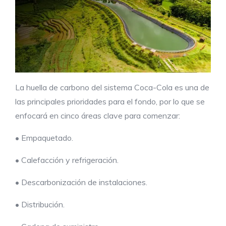
La huella de carbono del sistema Coca-Cola es una de
las principales prioridades para el fondo, por lo que se
enfocará en cinco áreas clave para comenzar:
• Empaquetado.
• Calefacción y refrigeración.
• Descarbonización de instalaciones.
• Distribución.