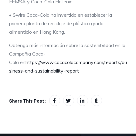
FEMSA y Coca-Cola Hellenic.
• Swire Coca-Cola ha invertido en establecer la
primera planta de reciclaje de plástico grado
alimenticio en Hong Kong.
Obtenga más información sobre la sostenibilidad en la
Compañía Coca-
Cola en
https://www.cocacolacompany.com/reports/bu
siness-and-sustainability-report
Share This Post: