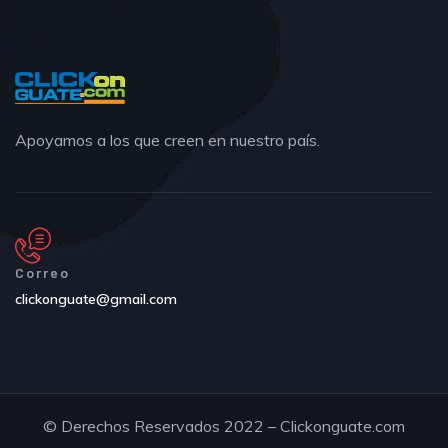
Apoyamos a los que creen en nuestro país.
Correo
clickonguate@gmail.com
© Derechos Reservados 2022 – Clickonguate.com