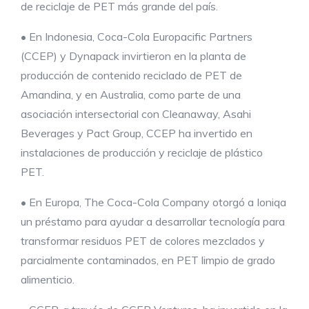
de reciclaje de PET más grande del país.
• En Indonesia, Coca-Cola Europacific Partners
(CCEP) y Dynapack invirtieron en la planta de
producción de contenido reciclado de PET de
Amandina, y en Australia, como parte de una
asociación intersectorial con Cleanaway, Asahi
Beverages y Pact Group, CCEP ha invertido en
instalaciones de producción y reciclaje de plástico
PET.
• En Europa, The Coca-Cola Company otorgó a Ioniqa
un préstamo para ayudar a desarrollar tecnología para
transformar residuos PET de colores mezclados y
parcialmente contaminados, en PET limpio de grado
alimenticio.