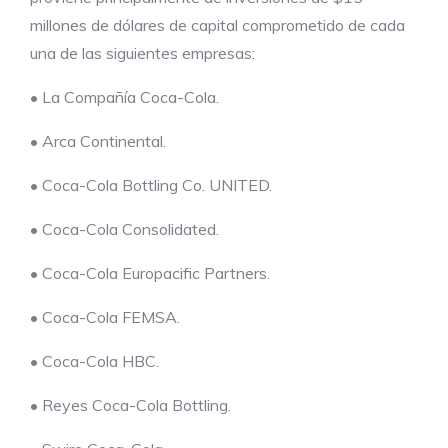
millones de dólares de capital comprometido de cada
una de las siguientes empresas:
• La Compañía Coca-Cola.
• Arca Continental.
• Coca-Cola Bottling Co. UNITED.
• Coca-Cola Consolidated.
• Coca-Cola Europacific Partners.
• Coca-Cola FEMSA.
• Coca-Cola HBC.
• Reyes Coca-Cola Bottling.