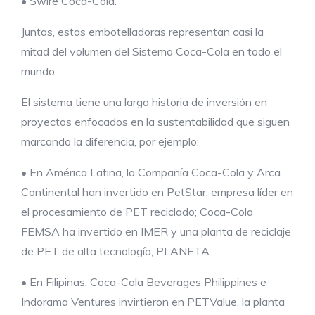
• Swire Coca-Cola.
Juntas, estas embotelladoras representan casi la
mitad del volumen del Sistema Coca-Cola en todo el
mundo.
El sistema tiene una larga historia de inversión en
proyectos enfocados en la sustentabilidad que siguen
marcando la diferencia, por ejemplo:
• En América Latina, la Compañía Coca-Cola y Arca
Continental han invertido en PetStar, empresa líder en
el procesamiento de PET reciclado; Coca-Cola
FEMSA ha invertido en IMER y una planta de reciclaje
de PET de alta tecnología, PLANETA.
• En Filipinas, Coca-Cola Beverages Philippines e
Indorama Ventures invirtieron en PETValue, la planta