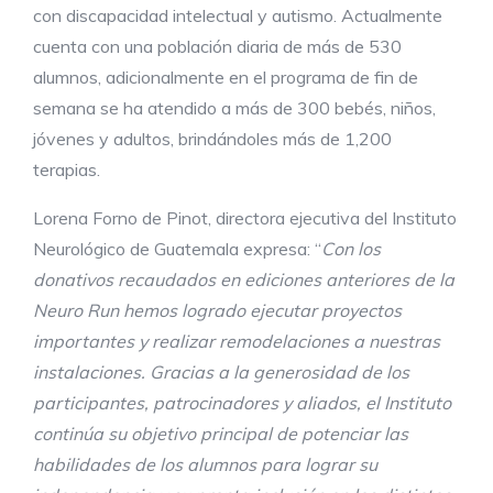
con discapacidad intelectual y autismo. Actualmente
cuenta con una población diaria de más de 530
alumnos, adicionalmente en el programa de fin de
semana se ha atendido a más de 300 bebés, niños,
jóvenes y adultos, brindándoles más de 1,200
terapias.
Lorena Forno de Pinot, directora ejecutiva del Instituto
Neurológico de Guatemala expresa: “
Con los
donativos recaudados en ediciones anteriores de la
Neuro Run hemos logrado ejecutar proyectos
importantes y realizar remodelaciones a nuestras
instalaciones. Gracias a la generosidad de los
participantes, patrocinadores y aliados, el Instituto
continúa su objetivo principal de potenciar las
habilidades de los alumnos para lograr su