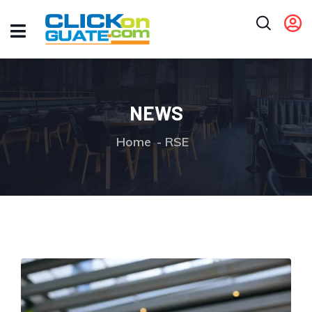
NEWS
Home
RSE