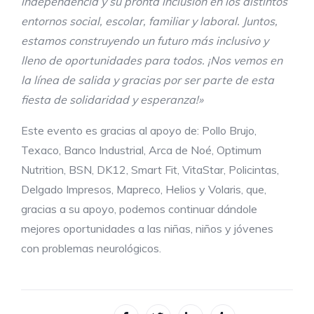
independencia y su pronta inclusión en los distintos
entornos social, escolar, familiar y laboral. Juntos,
estamos construyendo un futuro más inclusivo y
lleno de oportunidades para todos. ¡Nos vemos en
la línea de salida y gracias por ser parte de esta
fiesta de solidaridad y esperanza!»
Este evento es gracias al apoyo de: Pollo Brujo,
Texaco, Banco Industrial, Arca de Noé, Optimum
Nutrition, BSN, DK12, Smart Fit, VitaStar, Policintas,
Delgado Impresos, Mapreco, Helios y Volaris, que,
gracias a su apoyo, podemos continuar dándole
mejores oportunidades a las niñas, niños y jóvenes
con problemas neurológicos.