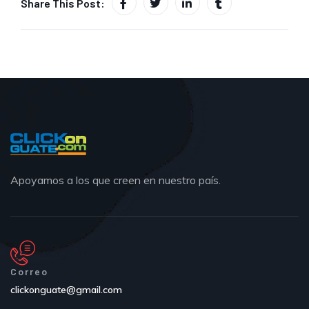
Share This Post:
Apoyamos a los que creen en nuestro país.
Correo
clickonguate@gmail.com