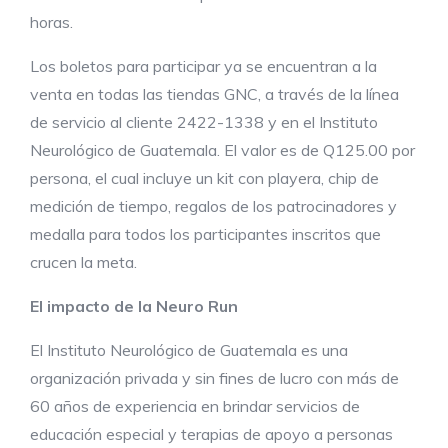
horas.
Los boletos para participar ya se encuentran a la
venta en todas las tiendas GNC, a través de la línea
de servicio al cliente 2422-1338 y en el Instituto
Neurológico de Guatemala. El valor es de Q125.00 por
persona, el cual incluye un kit con playera, chip de
medición de tiempo, regalos de los patrocinadores y
medalla para todos los participantes inscritos que
crucen la meta.
El impacto de la Neuro Run
El Instituto Neurológico de Guatemala es una
organización privada y sin fines de lucro con más de
60 años de experiencia en brindar servicios de
educación especial y terapias de apoyo a personas