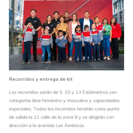
Recorridos y entrega de kit
Los recorridos serán de 5, 10 y 13.5 kilómetros con
categorías libre femenino y masculino y capacidades
especiales. Todos los recorridos tendrán como punto
de salida la 12 calle de la zona 9 y se dirigirán con
dirección a la avenida Las Américas.