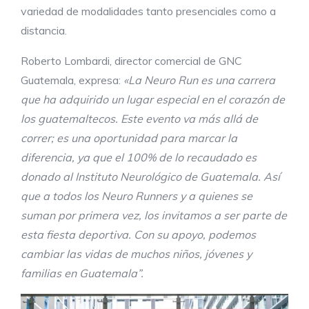
variedad de modalidades tanto presenciales como a
distancia.
Roberto Lombardi, director comercial de GNC
Guatemala, expresa:
«La Neuro Run es una carrera
que ha adquirido un lugar especial en el corazón de
los guatemaltecos. Este evento va más allá de
correr; es una oportunidad para marcar la
diferencia, ya que el 100% de lo recaudado es
donado al Instituto Neurológico de Guatemala. Así
que a todos los Neuro Runners y a quienes se
suman por primera vez, los invitamos a ser parte de
esta fiesta deportiva. Con su apoyo, podemos
cambiar las vidas de muchos niños, jóvenes y
familias en Guatemala”.