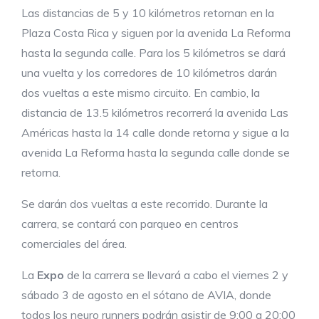
Las distancias de 5 y 10 kilómetros retornan en la
Plaza Costa Rica y siguen por la avenida La Reforma
hasta la segunda calle. Para los 5 kilómetros se dará
una vuelta y los corredores de 10 kilómetros darán
dos vueltas a este mismo circuito. En cambio, la
distancia de 13.5 kilómetros recorrerá la avenida Las
Américas hasta la 14 calle donde retorna y sigue a la
avenida La Reforma hasta la segunda calle donde se
retorna.
Se darán dos vueltas a este recorrido. Durante la
carrera, se contará con parqueo en centros
comerciales del área.
La
Expo
de la carrera se llevará a cabo el viernes 2 y
sábado 3 de agosto en el sótano de AVIA, donde
todos los neuro runners podrán asistir de 9:00 a 20:00