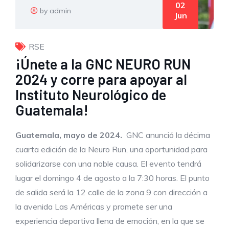
02
by admin
Jun
RSE
¡Únete a la GNC NEURO RUN
2024 y corre para apoyar al
Instituto Neurológico de
Guatemala!
Guatemala, mayo de 2024.
GNC anunció la décima
cuarta edición de la Neuro Run, una oportunidad para
solidarizarse con una noble causa. El evento tendrá
lugar el domingo 4 de agosto a la 7:30 horas. El punto
de salida será la 12 calle de la zona 9 con dirección a
la avenida Las Américas y promete ser una
experiencia deportiva llena de emoción, en la que se