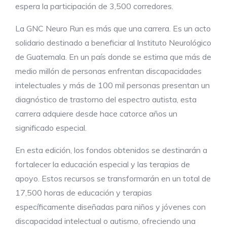
espera la participación de 3,500 corredores.
La GNC Neuro Run es más que una carrera. Es un acto
solidario destinado a beneficiar al Instituto Neurológico
de Guatemala. En un país donde se estima que más de
medio millón de personas enfrentan discapacidades
intelectuales y más de 100 mil personas presentan un
diagnóstico de trastorno del espectro autista, esta
carrera adquiere desde hace catorce años un
significado especial.
En esta edición, los fondos obtenidos se destinarán a
fortalecer la educación especial y las terapias de
apoyo. Estos recursos se transformarán en un total de
17,500 horas de educación y terapias
específicamente diseñadas para niños y jóvenes con
discapacidad intelectual o autismo, ofreciendo una