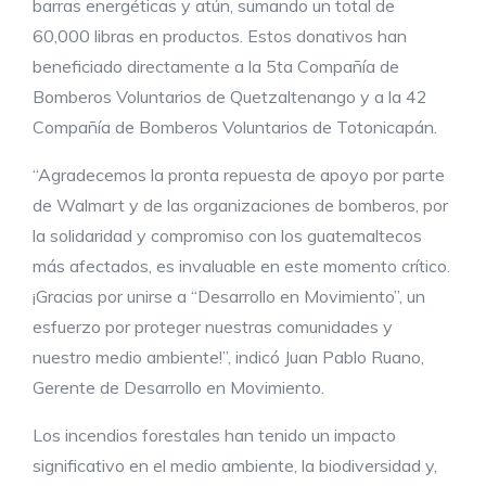
barras energéticas y atún, sumando un total de
60,000 libras en productos. Estos donativos han
beneficiado directamente a la 5ta Compañía de
Bomberos Voluntarios de Quetzaltenango y a la 42
Compañía de Bomberos Voluntarios de Totonicapán.
“Agradecemos la pronta repuesta de apoyo por parte
de Walmart y de las organizaciones de bomberos, por
la solidaridad y compromiso con los guatemaltecos
más afectados, es invaluable en este momento crítico.
¡Gracias por unirse a “Desarrollo en Movimiento”, un
esfuerzo por proteger nuestras comunidades y
nuestro medio ambiente!”, indicó Juan Pablo Ruano,
Gerente de Desarrollo en Movimiento.
Los incendios forestales han tenido un impacto
significativo en el medio ambiente, la biodiversidad y,