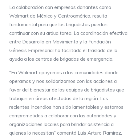
La colaboración con empresas donantes como
Walmart de México y Centroamérica, resulta
fundamental para que los brigadistas puedan
continuar con su ardua tarea. La coordinación efectiva
entre Desarrollo en Movimiento y la Fundación
Génesis Empresarial ha facilitado el traslado de la
ayuda a los centros de brigadas de emergencia.
“En Walmart apoyamos a las comunidades donde
operamos y nos solidarizamos con las acciones a
favor del bienestar de los equipos de brigadistas que
trabajan en áreas afectadas de la región. Los
recientes incendios han sido lamentables y estamos
comprometidos a colaborar con las autoridades y
organizaciones locales para brindar asistencia a
quienes lo necesitan” comentó Luis Arturo Ramírez,