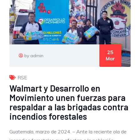
25
by admin
Mar
RSE
Walmart y Desarrollo en
Movimiento unen fuerzas para
respaldar a las brigadas contra
incendios forestales
Guatemala, marzo de 2024. – Ante la reciente ola de