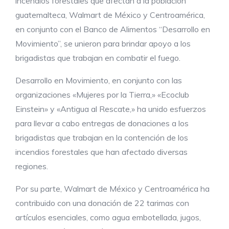
incendios forestales que afectan a la población
guatemalteca, Walmart de México y Centroamérica,
en conjunto con el Banco de Alimentos “Desarrollo en
Movimiento”, se unieron para brindar apoyo a los
brigadistas que trabajan en combatir el fuego.
Desarrollo en Movimiento, en conjunto con las
organizaciones «Mujeres por la Tierra,» «Ecoclub
Einstein» y «Antigua al Rescate,» ha unido esfuerzos
para llevar a cabo entregas de donaciones a los
brigadistas que trabajan en la contención de los
incendios forestales que han afectado diversas
regiones.
Por su parte, Walmart de México y Centroamérica ha
contribuido con una donación de 22 tarimas con
artículos esenciales, como agua embotellada, jugos,