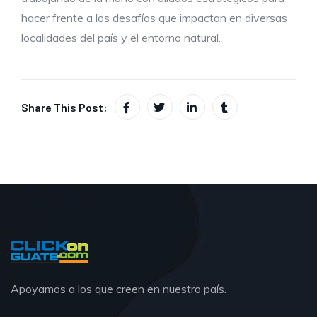
hacer frente a los desafíos que impactan en diversas
localidades del país y el entorno natural.
Share This Post:
Apoyamos a los que creen en nuestro país.