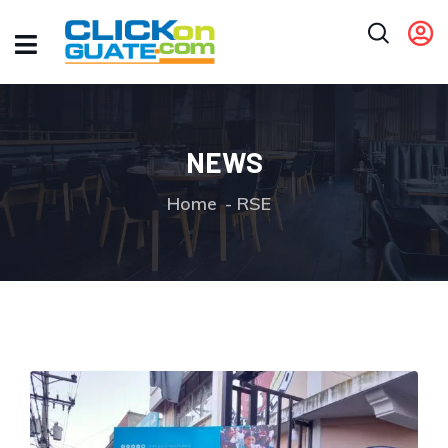
NEWS
Home
RSE