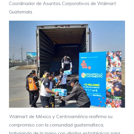
Coordinador de Asuntos Corporativos de Walmart
Guatemala.
Walmart de México y Centroamérica reafirma su
compromiso con la comunidad guatemalteca,
trabajando de la mano con aliados estratégicos para