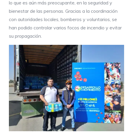
lo que es aún más preocupante, en la seguridad y
bienestar de las personas. Gracias a la coordinación
con autoridades locales, bomberos y voluntarios, se
han podido controlar varios focos de incendio y evitar
su propagación.