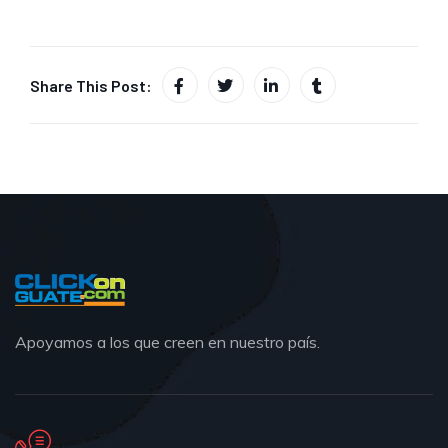
Share This Post:
Apoyamos a los que creen en nuestro país.