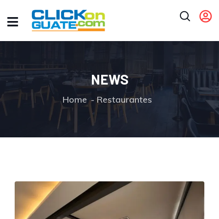
NEWS
Home
Restaurantes