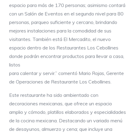
espacio para más de 170 personas; asimismo contará
con un Salón de Eventos en el segundo nivel para 80
personas, parqueo suficiente y cercano, brindando
mejores instalaciones para la comodidad de sus
visitantes. También está El Mercadito, el nuevo
espacio dentro de los Restaurantes Los Cebollines
donde podrán encontrar productos para llevar a casa,
listos
para calentar y servir.” comentó Mario Rojas, Gerente
de Operaciones de Restaurante Los Cebollines.
Este restaurante ha sido ambientado con
decoraciones mexicanas, que ofrece un espacio
amplio y cómodo, platillos elaborados y especialidades
de la cocina mexicana. Destacando un variado menú
de desayunos, almuerzo y cena; que incluye una