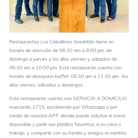
Restaurantes Los Cebollines Amatitlán tiene un
horario de atención de 06:30 am a 9:00 pm, de
domingo a jueves y los días viernes y sábados de
06:30 am a 10:00 pm. Este restaurante cuenta con
horario de desayuno buffet: 06:30 am a 11:30 am, los
días viernes, sábados y domingos.
Este restaurante cuenta con SERVICIO A DOMICILIO,
marcando 1715, escribiendo por Whatsapp o por
medio de nuestra APP, donde puede solicitar el menú
disponible y pedir sus platillos favoritos, a su casa o
trabajo, y compartir con su familia y amigos el meritito