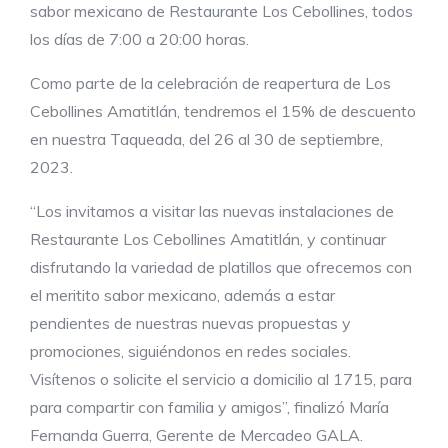
sabor mexicano de Restaurante Los Cebollines, todos
los días de 7:00 a 20:00 horas.
Como parte de la celebración de reapertura de Los
Cebollines Amatitlán, tendremos el 15% de descuento
en nuestra Taqueada, del 26 al 30 de septiembre,
2023.
“Los invitamos a visitar las nuevas instalaciones de
Restaurante Los Cebollines Amatitlán, y continuar
disfrutando la variedad de platillos que ofrecemos con
el meritito sabor mexicano, además a estar
pendientes de nuestras nuevas propuestas y
promociones, siguiéndonos en redes sociales.
Visítenos o solicite el servicio a domicilio al 1715, para
para compartir con familia y amigos”, finalizó María
Fernanda Guerra, Gerente de Mercadeo GALA.