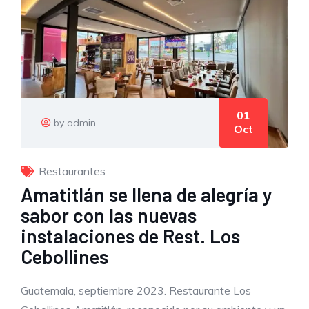
01
by admin
Oct
Restaurantes
Amatitlán se llena de alegría y
sabor con las nuevas
instalaciones de Rest. Los
Cebollines
Guatemala, septiembre 2023. Restaurante Los