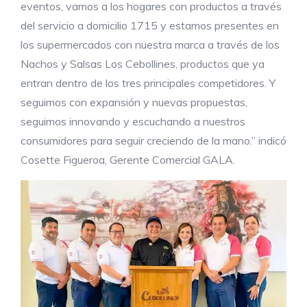
eventos, vamos a los hogares con productos a través
del servicio a domicilio 1715 y estamos presentes en
los supermercados con nuestra marca a través de los
Nachos y Salsas Los Cebollines, productos que ya
entran dentro de los tres principales competidores. Y
seguimos con expansión y nuevas propuestas,
seguimos innovando y escuchando a nuestros
consumidores para seguir creciendo de la mano.” indicó
Cosette Figueroa, Gerente Comercial GALA.