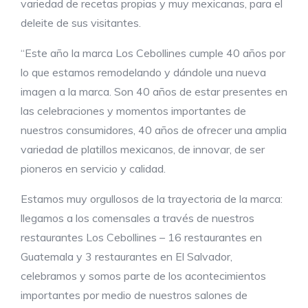
variedad de recetas propias y muy mexicanas, para el
deleite de sus visitantes.
“Este año la marca Los Cebollines cumple 40 años por
lo que estamos remodelando y dándole una nueva
imagen a la marca. Son 40 años de estar presentes en
las celebraciones y momentos importantes de
nuestros consumidores, 40 años de ofrecer una amplia
variedad de platillos mexicanos, de innovar, de ser
pioneros en servicio y calidad.
Estamos muy orgullosos de la trayectoria de la marca:
llegamos a los comensales a través de nuestros
restaurantes Los Cebollines – 16 restaurantes en
Guatemala y 3 restaurantes en El Salvador,
celebramos y somos parte de los acontecimientos
importantes por medio de nuestros salones de