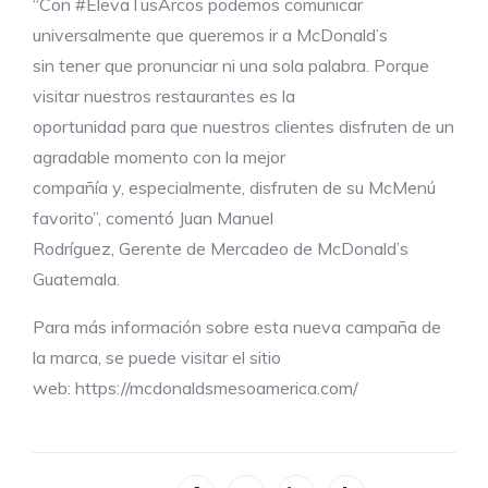
“Con #ElevaTusArcos podemos comunicar
universalmente que queremos ir a McDonald’s
sin tener que pronunciar ni una sola palabra. Porque
visitar nuestros restaurantes es la
oportunidad para que nuestros clientes disfruten de un
agradable momento con la mejor
compañía y, especialmente, disfruten de su McMenú
favorito”, comentó Juan Manuel
Rodríguez, Gerente de Mercadeo de McDonald’s
Guatemala.
Para más información sobre esta nueva campaña de
la marca, se puede visitar el sitio
web: https://mcdonaldsmesoamerica.com/