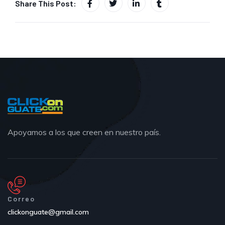
Share This Post:
Apoyamos a los que creen en nuestro país.
Correo
clickonguate@gmail.com