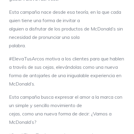
Esta campaña nace desde esa teoría, en la que cada
quien tiene una forma de invitar a
alguien a disfrutar de los productos de McDonald’s sin
necesidad de pronunciar una sola
palabra.
#ElevaTusArcos motiva a los clientes para que hablen
a través de sus cejas, elevándolas como una nueva
forma de antojarles de una inigualable experiencia en
McDonald’s.
Esta campaña busca expresar el amor a la marca con
un simple y sencillo movimiento de
cejas, como una nueva forma de decir: ¿Vamos a
McDonald’s?