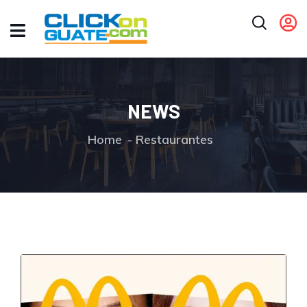
NEWS
Home
Restaurantes