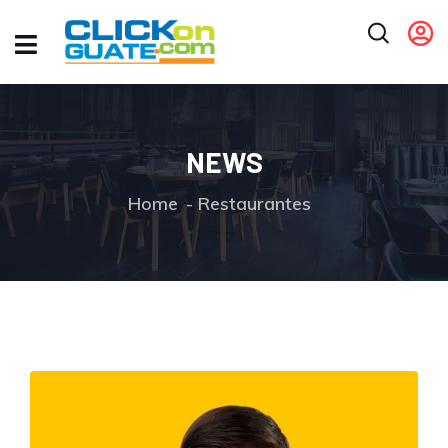
NEWS
Home
Restaurantes