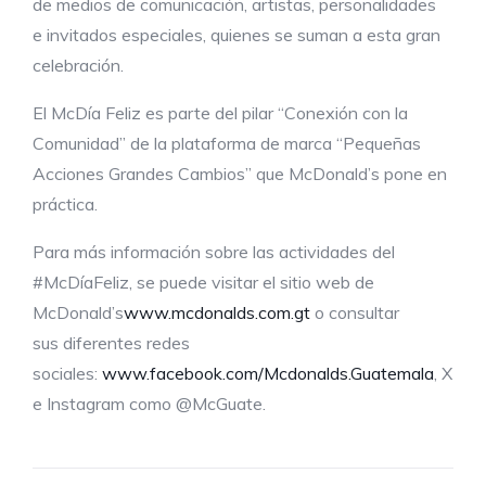
de medios de comunicación, artistas, personalidades
e invitados especiales, quienes se suman a esta gran
celebración.
El McDía Feliz es parte del pilar “Conexión con la
Comunidad” de la plataforma de marca “Pequeñas
Acciones Grandes Cambios” que McDonald’s pone en
práctica.
Para más información sobre las actividades del
#McDíaFeliz, se puede visitar el sitio web de
McDonald’s
www.mcdonalds.com.gt
o consultar
sus diferentes redes
sociales:
www.facebook.com/Mcdonalds.Guatemala
, X
e Instagram como @McGuate.