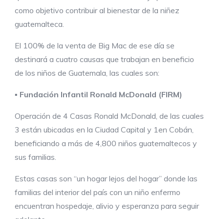
como objetivo contribuir al bienestar de la niñez
guatemalteca.
El 100% de la venta de Big Mac de ese día se
destinará a cuatro causas que trabajan en beneficio
de los niños de Guatemala, las cuales son:
▪
Fundación
Infantil Ronald McDonald (FIRM)
Operación de 4 Casas Ronald McDonald, de las cuales
3 están ubicadas en la Ciudad Capital y 1en Cobán,
beneficiando a más de 4,800 niños guatemaltecos y
sus familias.
Estas casas son “un hogar lejos del hogar” donde las
familias del interior del país con un niño enfermo
encuentran hospedaje, alivio y esperanza para seguir