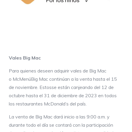
Vales Big Mac
Para quienes deseen adquirir vales de Big Mac
o McMenúBig Mac continúan a la venta hasta el 15
de noviembre. Estosse están canjeando del 12 de
octubre hasta el 31 de diciembre de 2023 en todos
los restaurantes McDonald’s del país.
La venta de Big Mac dará inicio a las 9:00 a.m. y
durante todo el día se contará con la participación