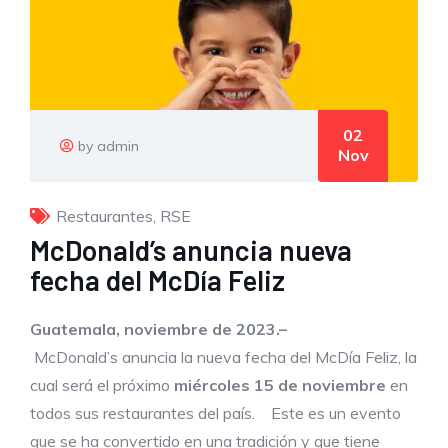
02
by admin
Nov
Restaurantes
,
RSE
McDonald’s anuncia nueva
fecha del McDía Feliz
Guatemala,
noviembre de 2023
.
–
McDonald’s anuncia la nueva fecha del McDía Feliz, la
cual será el próximo
miércoles 15 de noviembre
en
todos sus restaurantes del país. Este es un evento
que se ha convertido en una tradición y que tiene