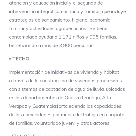
atención y educación inicial y el segundo de
intervención integral comunitaria y familiar, que incluye
estrategias de saneamiento, higiene, economía
familiar y actividades agropecuarias. Se tiene
contemplado ayudar a 1,171 niños y 995 familias,
beneficiando a más de 3,900 personas.
▪
TECHO
Implementación de iniciativas de vivienda y hábitat
a través de la construcción de viviendas progresivas
con sistemas de captación de agua de lluvia, ubicadas
en los departamentos de Quetzaltenango, Alta
Verapaz y Guatemala;fortaleciendo las capacidades
de las comunidades por medio del trabajo en conjunto
de familias, voluntariado juvenil y otros actores.