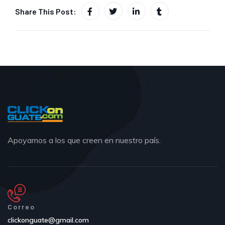
Share This Post:
Apoyamos a los que creen en nuestro país.
Correo
clickonguate@gmail.com