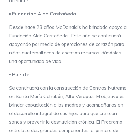
adelante.
▪
Fundación Aldo Castañeda
Desde hace 23 años McDonald’s ha brindado apoyo a
Fundación Aldo Castañeda. Este año se continuará
apoyando por medio de operaciones de corazón para
niños guatemaltecos de escasos recursos, dándoles
una oportunidad de vida.
▪
Puente
Se continuará con la construcción de Centros Nútreme
en Santa María Cahabón, Alta Verapaz. El objetivo es
brindar capacitación a las madres y acompañarlas en
el desarrollo integral de sus hijos para que crezcan
sanos y prevenir la desnutrición crónica. El Programa
entrelaza dos grandes componentes: el primero de