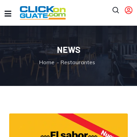
NEWS
Home
Restaurantes