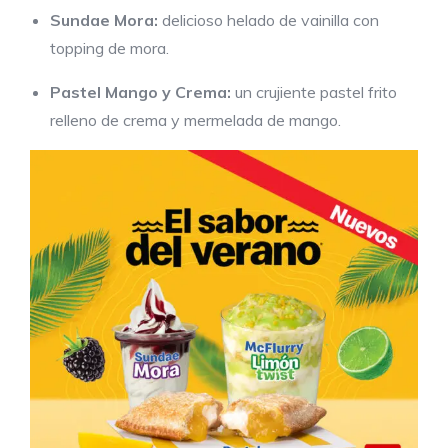
Sundae Mora:
delicioso helado de vainilla con
topping de mora.
Pastel Mango y Crema:
un crujiente pastel frito
relleno de crema y mermelada de mango.