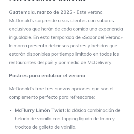
Guatemala, marzo de 2025.-
Este verano,
McDonald’s sorprende a sus clientes con sabores
exclusivos que harán de cada comida una experiencia
inigualable. En esta temporada de «Sabor del Verano»,
la marca presenta deliciosos postres y bebidas que
estarán disponibles por tiempo limitado en todos los
restaurantes del país y por medio de McDelivery.
Postres para endulzar el verano
McDonald’s trae tres nuevas opciones que son el
complemento perfecto para refrescarse:
McFlurry Limón Twist:
la clásica combinación de
helado de vainilla con topping líquido de limón y
trocitos de galleta de vainilla.