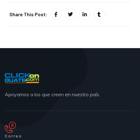
Share This Post:
Apoyamos a los que creen en nuestro país.
Correo