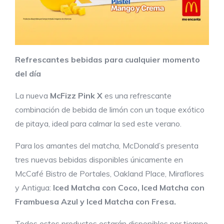
Refrescantes bebidas para cualquier momento
del día
La nueva
McFizz Pink X
es una refrescante
combinación de bebida de limón con un toque exótico
de pitaya, ideal para calmar la sed este verano.
Para los amantes del matcha, McDonald’s presenta
tres nuevas bebidas disponibles únicamente en
McCafé Bistro de Portales, Oakland Place, Miraflores
y Antigua:
Iced Matcha con Coco, Iced Matcha con
Frambuesa Azul y Iced Matcha con Fresa.
Todos estos productos estarán disponibles por tiempo