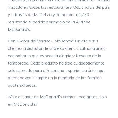
limitado en todos los restaurantes McDonald’s del país
y a través de McDelivery, llamando al 1770 o
realizando el pedido por medio de la APP de
McDonald’s.
Con «Sabor del Verano», McDonald’s invita a sus
clientes a disfrutar de una experiencia culinaria única,
con sabores que evocan la alegría y frescura de la
temporada. Cada producto ha sido cuidadosamente
seleccionado para ofrecer una experiencia única que
permanezca siempre en la memoria de las familias
guatemaltecas.
¡Vive el sabor de McDonald’s como nunca antes, solo
en McDonald’s!