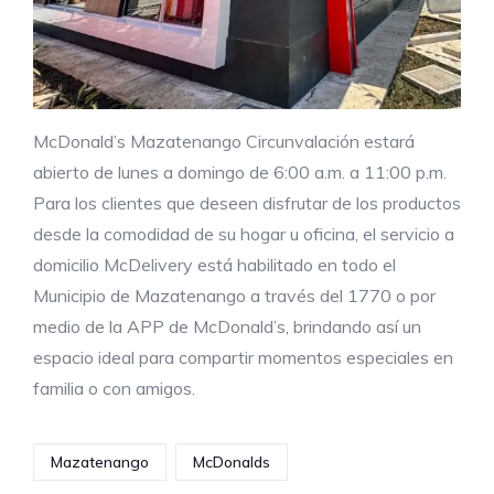
McDonald’s Mazatenango Circunvalación estará
abierto de lunes a domingo de 6:00 a.m. a 11:00 p.m.
Para los clientes que deseen disfrutar de los productos
desde la comodidad de su hogar u oficina, el servicio a
domicilio McDelivery está habilitado en todo el
Municipio de Mazatenango a través del 1770 o por
medio de la APP de McDonald’s, brindando así un
espacio ideal para compartir momentos especiales en
familia o con amigos.
Mazatenango
McDonalds