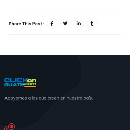
Share This Post:
Apoyamos a los que creen en nuestro país.