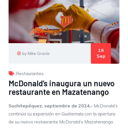
19
by Mike Gracía
Sep
Restaurantes
McDonald’s inaugura un nuevo
restaurante en Mazatenango
Suchitepéquez, septiembre de 2024.-
McDonald’s
continúa su expansión en Guatemala con la apertura
de su nuevo restaurante McDonald’s Mazatenango