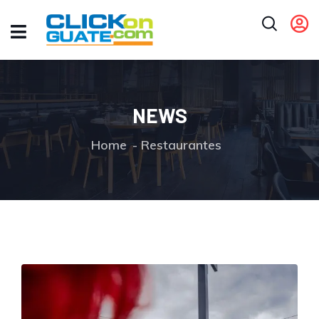
NEWS
Home
Restaurantes