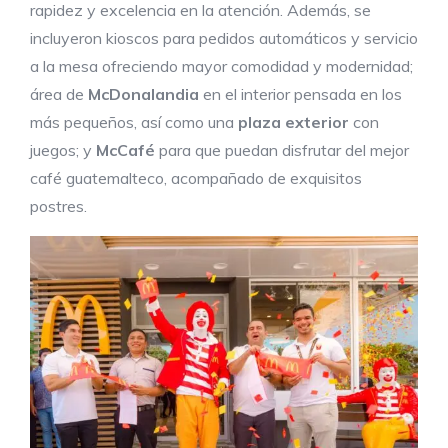
rapidez y excelencia en la atención. Además, se
incluyeron kioscos para pedidos automáticos y servicio
a la mesa ofreciendo mayor comodidad y modernidad;
área de
McDonalandia
en el interior pensada en los
más pequeños, así como una
plaza exterior
con
juegos; y
McCafé
para que puedan disfrutar del mejor
café guatemalteco, acompañado de exquisitos
postres.