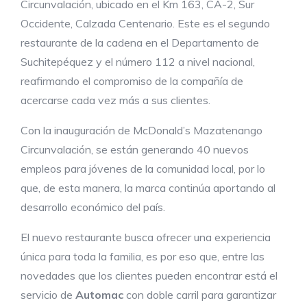
Circunvalación, ubicado en el Km 163, CA-2, Sur
Occidente, Calzada Centenario. Este es el segundo
restaurante de la cadena en el Departamento de
Suchitepéquez y el número 112 a nivel nacional,
reafirmando el compromiso de la compañía de
acercarse cada vez más a sus clientes.
Con la inauguración de McDonald’s Mazatenango
Circunvalación, se están generando 40 nuevos
empleos para jóvenes de la comunidad local, por lo
que, de esta manera, la marca continúa aportando al
desarrollo económico del país.
El nuevo restaurante busca ofrecer una experiencia
única para toda la familia, es por eso que, entre las
novedades que los clientes pueden encontrar está el
servicio de
Automac
con doble carril para garantizar