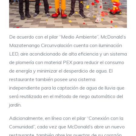
De acuerdo con el pilar “Medio Ambiente”, McDonald’s
Mazatenango Circunvalación cuenta con iluminación
LED, aire acondicionado de alta eficiencia y un sistema
de plomería con material PEX para reducir el consumo
de energía y minimizar el desperdicio de agua. El
restaurante también posee una cisterna
independiente para la captación de agua de lluvia que
será reutilizada en el método de riego automático del
jardín.
Adicionalmente, en línea con el pilar “Conexión con la
Comunidad”, cada vez que McDonald’s abre un nuevo
restaurante, también abre las puertas de su corazón,