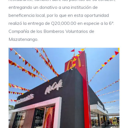
entregando un donativo a una institución de
beneficencia local, por lo que en esta oportunidad
realizó la entrega de Q20,000.00 en especie a la 6ª.
Compañía de los Bomberos Voluntarios de
Mazatenango.