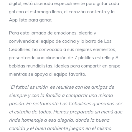
digital, está diseñada especialmente para gritar cada
gol con el estómago lleno, el corazón contento y la
App lista para ganar.
Para esta jornada de emociones, alegría y
convivencia; el equipo de cocina y la barra de Los
Cebollines, ha convocado a sus mejores elementos,
presentando una alineación de 7 platillos estrella y 8
bebidas mundialistas, ideales para compartir en grupo
mientras se apoya al equipo favorito.
“El futbol es unión, es reunirse con los amigos de
siempre y con la familia a compartir una misma
pasión. En restaurante Los Cebollines queremos ser
el estadio de todos. Hemos preparado un menú que
rinde homenaje a esa alegría, donde la buena
comida y el buen ambiente juegan en el mismo