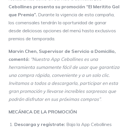
Cebollines presenta su promoción “El Meritito Gol
que Premia”.
Durante la vigencia de esta campaña,
los comensales tendrán la oportunidad de ganar
desde deliciosas opciones del menú hasta exclusivos
premios de temporada.
Marvin Chen, Supervisor de Servicio a Domicilio,
comentó:
“Nuestra App Cebollines es una
herramienta sumamente fácil de usar que garantiza
una compra rápida, conveniente y a un solo clic.
Invitamos a todos a descargarla, participar en esta
gran promoción y llevarse increíbles sorpresas que
podrán disfrutar en sus próximas compras”
.
MECÁNICA DE LA PROMOCIÓN
Descarga y regístrate:
Baja la App Cebollines