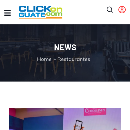
NEWS
Home
Restaurantes