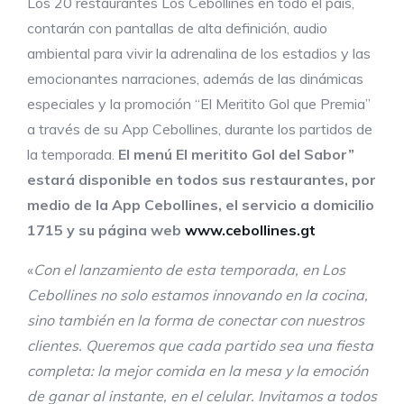
Los 20 restaurantes Los Cebollines en todo el país,
contarán con pantallas de alta definición, audio
ambiental para vivir la adrenalina de los estadios y las
emocionantes narraciones, además de las dinámicas
especiales y la promoción “El Meritito Gol que Premia”
a través de su App Cebollines, durante los partidos de
la temporada.
El menú El meritito Gol del Sabor”
estará disponible en todos sus restaurantes, por
medio de la App Cebollines, el servicio a domicilio
1715 y su página web
www.cebollines.gt
«
Con el lanzamiento de esta temporada, en Los
Cebollines no solo estamos innovando en la cocina,
sino también en la forma de conectar con nuestros
clientes. Queremos que cada partido sea una fiesta
completa: la mejor comida en la mesa y la emoción
de ganar al instante, en el celular. Invitamos a todos