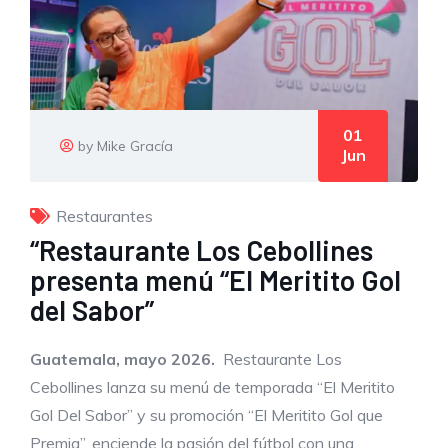
01
by Mike Gracía
Jun
Restaurantes
“Restaurante Los Cebollines
presenta menú “El Meritito Gol
del Sabor”
Guatemala, mayo 2026.
Restaurante Los
Cebollines lanza su menú de temporada “El Meritito
Gol Del Sabor” y su promoción “El Meritito Gol que
Premia”, enciende la pasión del fútbol con una