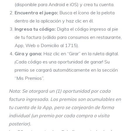
(disponible para Android e iOS) y crea tu cuenta.
Encuentra el juego:
Busca el ícono de la pelota
dentro de la aplicación y haz clic en él.
Ingresa tu código:
Digita el código impreso al pie
de tu factura (válido para consumos en restaurante,
App, Web o Domicilio al 1715).
Gira y gana:
Haz clic en “Girar” en la ruleta digital.
¡Cada código es una oportunidad de ganar! Su
premio se cargará automáticamente en la sección
“Mis Premios”.
Nota: Se otorgará un (1) oportunidad por cada
factura ingresada. Los premios son acumulables en
tu cuenta de la App, pero se canjearán de forma
individual (un premio por cada compra o visita
posterior).