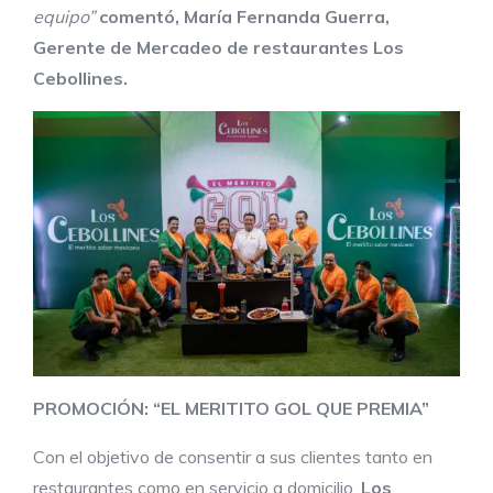
equipo”
comentó, María Fernanda Guerra,
Gerente de Mercadeo de restaurantes Los
Cebollines.
PROMOCIÓN: “EL MERITITO GOL QUE PREMIA”
Con el objetivo de consentir a sus clientes tanto en
restaurantes como en servicio a domicilio,
Los