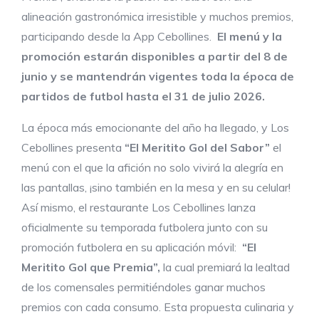
alineación gastronómica irresistible y muchos premios,
participando desde la App Cebollines.
El menú y la
promoción estarán disponibles a partir del 8 de
junio y se mantendrán vigentes toda la época de
partidos de futbol hasta el 31 de julio 2026.
La época más emocionante del año ha llegado, y Los
Cebollines presenta
“El Meritito Gol del Sabor”
el
menú con el que la afición no solo vivirá la alegría en
las pantallas, ¡sino también en la mesa y en su celular!
Así mismo, el restaurante Los Cebollines lanza
oficialmente su temporada futbolera junto con su
promoción futbolera en su aplicación móvil:
“El
Meritito Gol que Premia”,
la cual premiará la lealtad
de los comensales permitiéndoles ganar muchos
premios con cada consumo. Esta propuesta culinaria y