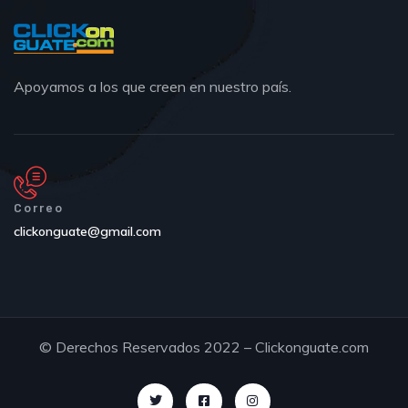
Apoyamos a los que creen en nuestro país.
Correo
clickonguate@gmail.com
© Derechos Reservados 2022 – Clickonguate.com