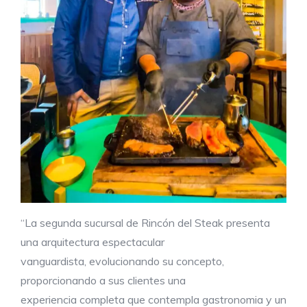
“La segunda sucursal de Rincón del Steak presenta
una arquitectura espectacular
vanguardista, evolucionando su concepto,
proporcionando a sus clientes una
experiencia completa que contempla gastronomia y un