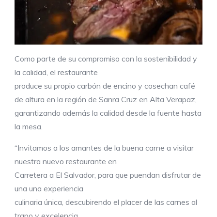
Como parte de su compromiso con la sostenibilidad y
la calidad, el restaurante
produce su propio carbón de encino y cosechan café
de altura en la región de Sanra Cruz en Alta Verapaz,
garantizando además la calidad desde la fuente hasta
la mesa.
“Invitamos a los amantes de la buena carne a visitar
nuestra nuevo restaurante en
Carretera a El Salvador, para que puendan disfrutar de
una una experiencia
culinaria única, descubirendo el placer de las carnes al
trapo y excelencia