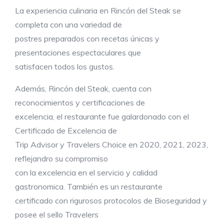
La experiencia culinaria en Rincón del Steak se
completa con una variedad de
postres preparados con recetas únicas y
presentaciones espectaculares que
satisfacen todos los gustos.
Además, Rincón del Steak, cuenta con
reconocimientos y certificaciones de
excelencia, el restaurante fue galardonado con el
Certificado de Excelencia de
Trip Advisor y Travelers Choice en 2020, 2021, 2023,
reflejandro su compromiso
con la excelencia en el servicio y calidad
gastronomica. También es un restaurante
certificado con rigurosos protocolos de Bioseguridad y
posee el sello Travelers