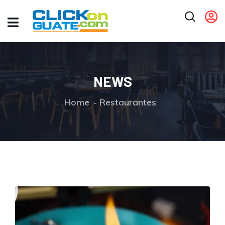
NEWS
Home
Restaurantes