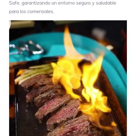
Safe, garantizando un entorno seguro y saludable
para los comensales.