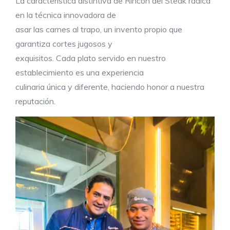
La característica distintiva de Rincón del Steak radica
en la técnica innovadora de
asar las carnes al trapo, un invento propio que
garantiza cortes jugosos y
exquisitos. Cada plato servido en nuestro
establecimiento es una experiencia
culinaria única y diferente, haciendo honor a nuestra
reputación.