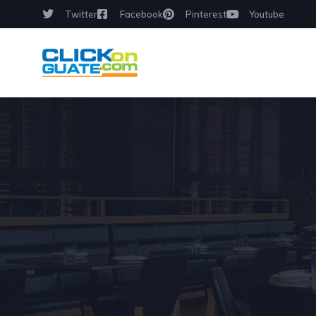
Twitter
Facebook
Pinterest
Youtube