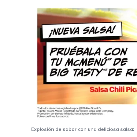
Explosión de sabor con una deliciosa salsa: