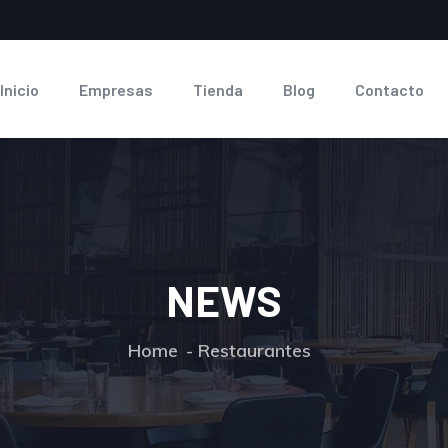
Inicio
Empresas
Tienda
Blog
Contacto
NEWS
Home
Restaurantes