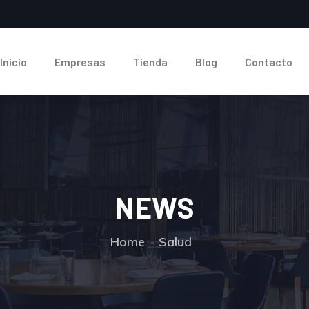
Inicio
Empresas
Tienda
Blog
Contacto
NEWS
Home
Salud