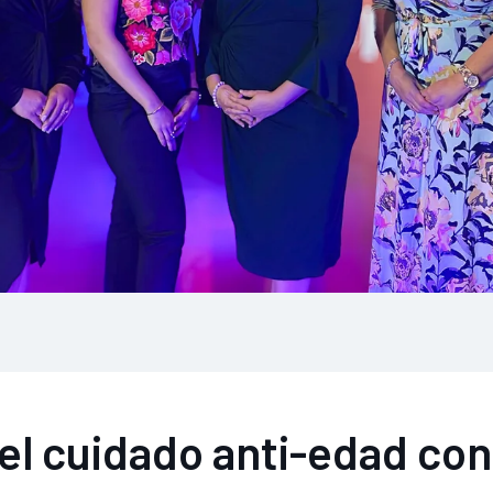
el cuidado anti-edad con