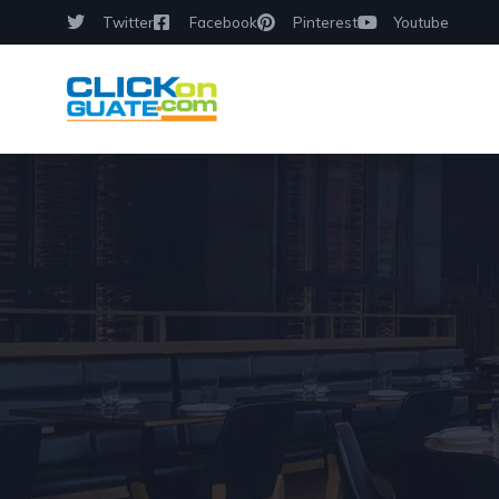
Twitter
Facebook
Pinterest
Youtube