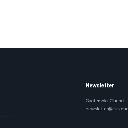
Newsletter
Guatemala, Ciudad
newsletter@clickon