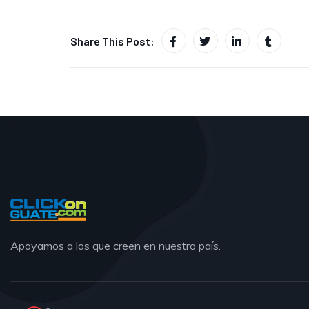
Share This Post:
Apoyamos a los que creen en nuestro país.