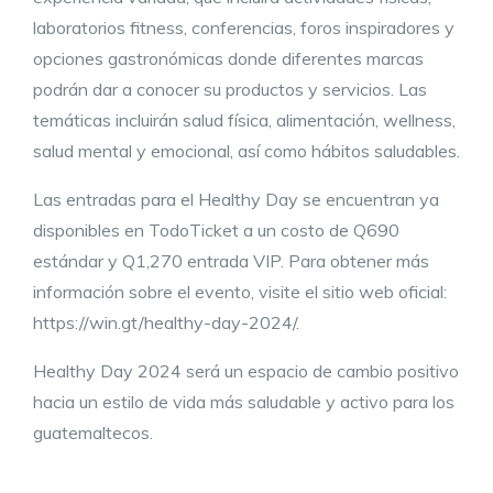
laboratorios fitness, conferencias, foros inspiradores y
opciones gastronómicas donde diferentes marcas
podrán dar a conocer su productos y servicios. Las
temáticas incluirán salud física, alimentación, wellness,
salud mental y emocional, así como hábitos saludables.
Las entradas para el Healthy Day se encuentran ya
disponibles en TodoTicket a un costo de Q690
estándar y Q1,270 entrada VIP. Para obtener más
información sobre el evento, visite el sitio web oficial:
https://win.gt/healthy-day-2024/.
Healthy Day 2024 será un espacio de cambio positivo
hacia un estilo de vida más saludable y activo para los
guatemaltecos.