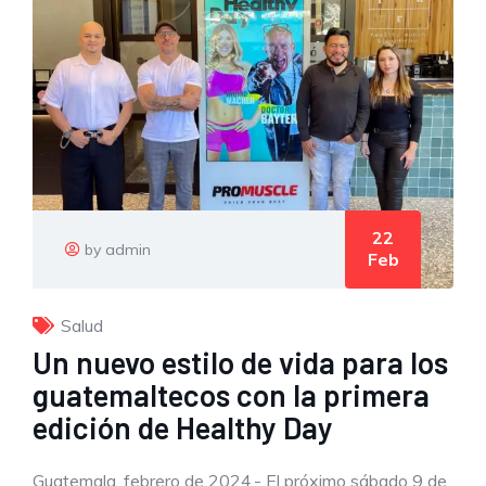
22
by admin
Feb
Salud
Un nuevo estilo de vida para los
guatemaltecos con la primera
edición de Healthy Day
Guatemala, febrero de 2024.- El próximo sábado 9 de