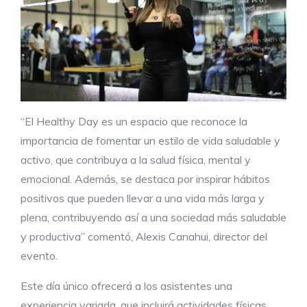
“El Healthy Day es un espacio que reconoce la
importancia de fomentar un estilo de vida saludable y
activo, que contribuya a la salud física, mental y
emocional. Además, se destaca por inspirar hábitos
positivos que pueden llevar a una vida más larga y
plena, contribuyendo así a una sociedad más saludable
y productiva” comentó, Alexis Canahui, director del
evento.
Este día único ofrecerá a los asistentes una
experiencia variada, que incluirá actividades físicas,