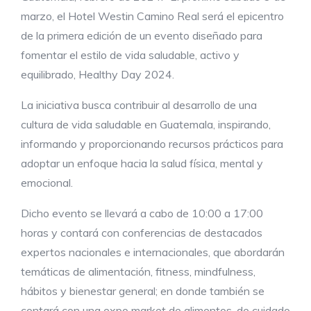
marzo, el Hotel Westin Camino Real será el epicentro
de la primera edición de un evento diseñado para
fomentar el estilo de vida saludable, activo y
equilibrado, Healthy Day 2024.
La iniciativa busca contribuir al desarrollo de una
cultura de vida saludable en Guatemala, inspirando,
informando y proporcionando recursos prácticos para
adoptar un enfoque hacia la salud física, mental y
emocional.
Dicho evento se llevará a cabo de 10:00 a 17:00
horas y contará con conferencias de destacados
expertos nacionales e internacionales, que abordarán
temáticas de alimentación, fitness, mindfulness,
hábitos y bienestar general; en donde también se
contará con una expo market de alimentos, de cuidado