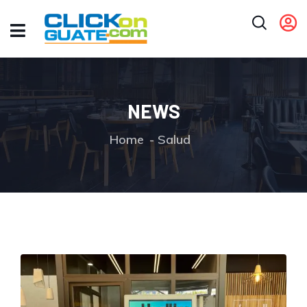
NEWS
Home
Salud