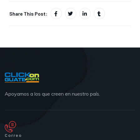
Share This Post:
Apoyamos a los que creen en nuestro país.
Correo