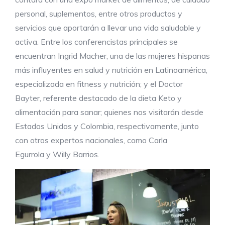
personal, suplementos, entre otros productos y
servicios que aportarán a llevar una vida saludable y
activa. Entre los conferencistas principales se
encuentran Ingrid Macher, una de las mujeres hispanas
más influyentes en salud y nutrición en Latinoamérica,
especializada en fitness y nutrición; y el Doctor
Bayter, referente destacado de la dieta Keto y
alimentación para sanar; quienes nos visitarán desde
Estados Unidos y Colombia, respectivamente, junto
con otros expertos nacionales, como Carla
Egurrola y Willy Barrios.