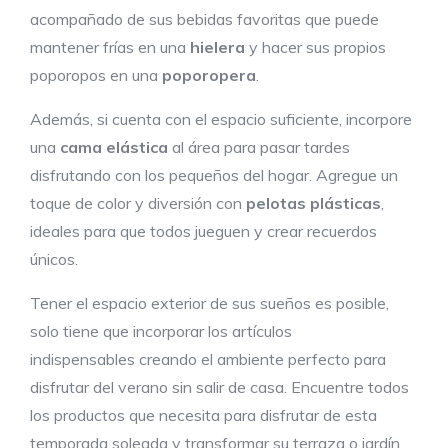
acompañado de sus bebidas favoritas que puede
mantener frías en una
hielera
y hacer sus propios
poporopos en una
poporopera
.
Además, si cuenta con el espacio suficiente, incorpore
una
cama elástica
al área para pasar tardes
disfrutando con los pequeños del hogar. Agregue un
toque de color y diversión con
pelotas plásticas
,
ideales para que todos jueguen y crear recuerdos
únicos.
Tener el espacio exterior de sus sueños es posible,
solo tiene que incorporar los artículos
indispensables creando el ambiente perfecto para
disfrutar del verano sin salir de casa. Encuentre todos
los productos que necesita para disfrutar de esta
temporada soleada y transformar su terraza o jardín