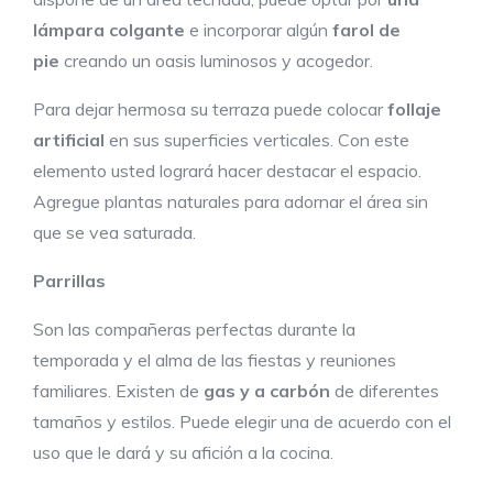
lámpara colgante
e incorporar algún
farol de
pie
creando un oasis luminosos y acogedor.
Para dejar hermosa su terraza puede colocar
follaje
artificial
en sus superficies verticales. Con este
elemento usted logrará hacer destacar el espacio.
Agregue plantas naturales para adornar el área sin
que se vea saturada.
Parrillas
Son las compañeras perfectas durante la
temporada y el alma de las fiestas y reuniones
familiares. Existen de
gas
y
a carbón
de diferentes
tamaños y estilos. Puede elegir una de acuerdo con el
uso que le dará y su afición a la cocina.