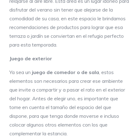
relajarse al aire libre. Esta área es un lugar idóneo para
disfrutar del verano sin tener que alejarse de la
comodidad de su casa, en este espacio le brindamos
recomendaciones de productos para lograr que esa
terraza o jardín se conviertan en el refugio perfecto
para esta temporada.
Juego de exterior
Ya sea un
juego de comedor o de sala
, estos
elementos son necesarios para crear ese ambiente
que invite a compartir y a pasar el rato en el exterior
del hogar. Antes de elegir uno, es importante que
tome en cuenta el tamaño del espacio del que
dispone, para que tenga donde moverse e incluso
colocar algunos otros elementos con los que
complementar la estancia.