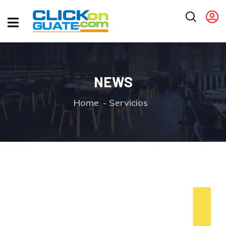
NEWS
Home
Servicios