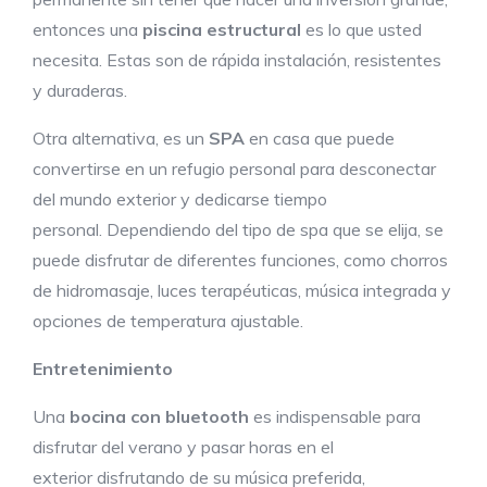
entonces una
piscina estructural
es lo que usted
necesita. Estas son de rápida instalación, resistentes
y duraderas.
Otra alternativa, es un
SPA
en casa que puede
convertirse en un refugio personal para desconectar
del mundo exterior y dedicarse tiempo
personal. Dependiendo del tipo de spa que se elija, se
puede disfrutar de diferentes funciones, como chorros
de hidromasaje, luces terapéuticas, música integrada y
opciones de temperatura ajustable.
Entretenimiento
Una
bocina
con bluetooth
es indispensable para
disfrutar del verano y pasar horas en el
exterior disfrutando de su música preferida,