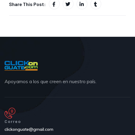
Share This Post:
Apoyamos a los que creen en nuestro país.
Correo
clickonguate@gmail.com