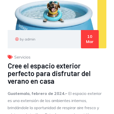
10
by admin
Mar
Servicios
Cree el espacio exterior
perfecto para disfrutar del
verano en casa
Guatemala,
febrero
de 202
4
.
–
El espacio exterior
es una extensión de los ambientes internos,
brindándole la oportunidad de respirar aire fresco y