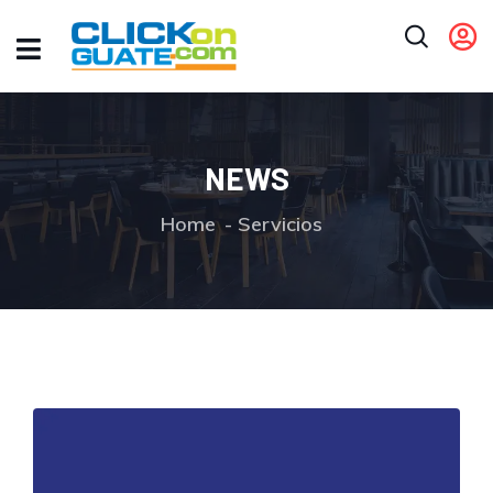
NEWS
Home
Servicios