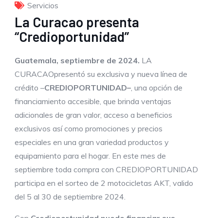
Servicios
La Curacao presenta
“Credioportunidad”
Guatemala,
septiembre
de 2024.
LA
CURACAOpresentó su exclusiva y nueva línea de
crédito –
CREDIOPORTUNIDAD
–
, una opción de
financiamiento accesible, que brinda ventajas
adicionales de gran valor, acceso a beneficios
exclusivos así como promociones y precios
especiales en una gran variedad productos y
equipamiento para el hogar. En este mes de
septiembre toda compra con CREDIOPORTUNIDAD
participa en el sorteo de 2 motocicletas AKT, valido
del 5 al 30 de septiembre 2024.
Con
Credioportunidad
puede financiar sus