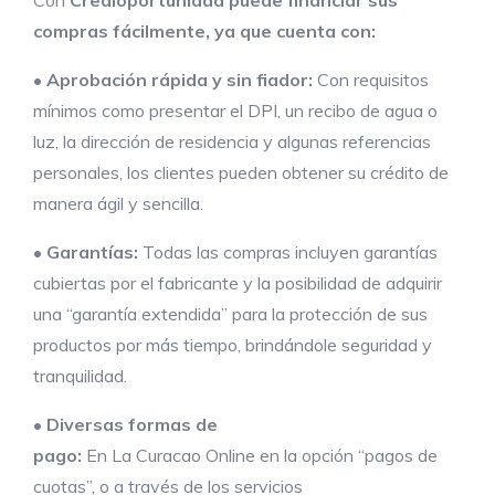
compras fácilmente, ya que cuenta con:
•
Aprobación rápida y sin fiador:
Con requisitos
mínimos como presentar el DPI, un recibo de agua o
luz, la dirección de residencia y algunas referencias
personales, los clientes pueden obtener su crédito de
manera ágil y sencilla.
•
Garantías
:
Todas las compras incluyen garantías
cubiertas por el fabricante y la posibilidad de adquirir
una “garantía extendida” para la protección de sus
productos por más tiempo, brindándole seguridad y
tranquilidad.
•
Diversas formas de
pago:
En La Curacao Online en la opción “pagos de
cuotas”, o a través de los servicios