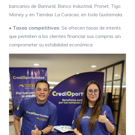
bancarios de Banrural, Banco Industrial, Pronet, Tigo
Money y en Tiendas La Curacao, en toda Guatemala.
•
Tasas competitivas
: Se ofrecen tasas de interés
que permiten a los clientes financiar sus compras sin
comprometer su estabilidad económica.