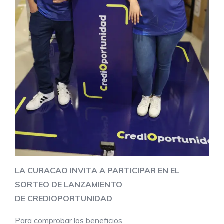
LA CURACAO INVITA A PARTICIPAR EN EL
SORTEO DE LANZAMIENTO
DE
CREDIOPORTUNIDAD
Para comprobar los beneficios