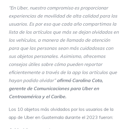
“En Uber, nuestro compromiso es proporcionar
experiencias de movilidad de alta calidad para los
usuarios. Es por eso que cada año compartimos la
lista de los artículos que más se dejan olvidados en
los vehículos, a manera de llamado de atención
para que las personas sean más cuidadosas con
sus objetos personales. Asimismo, ofrecemos
consejos útiles sobre cómo pueden reportar
eficientemente a través de la app los artículos que
hayan podido olvidar”
afirmó Carolina Coto,
gerente de Comunicaciones para Uber en
Centroamérica y el Caribe.
Los 10 objetos más olvidados por los usuarios de la
app de Uber en Guatemala durante el 2023 fueron: