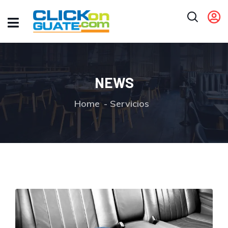
NEWS
Home
Servicios