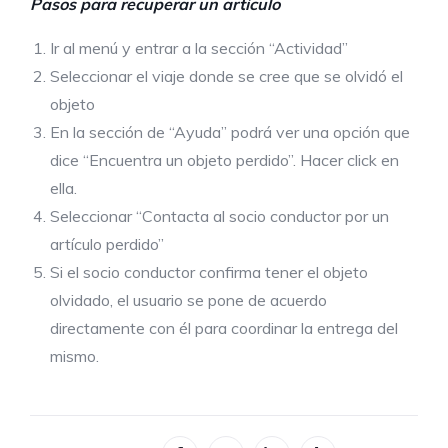
Pasos para recuperar un artículo
Ir al menú y entrar a la sección “Actividad”
Seleccionar el viaje donde se cree que se olvidó el
objeto
En la sección de “Ayuda” podrá ver una opción que
dice “Encuentra un objeto perdido”. Hacer click en
ella.
Seleccionar “Contacta al socio conductor por un
artículo perdido”
Si el socio conductor confirma tener el objeto
olvidado, el usuario se pone de acuerdo
directamente con él para coordinar la entrega del
mismo.