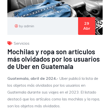
29
by admin
Abr
Servicios
Mochilas y ropa son artículos
más olvidados por los usuarios
de Uber en Guatemala
Guatemala, abril de 2024.-
Uber publicó la lista de
los objetos más olvidados por los usuarios en
Guatemala durante sus viajes en el 2023. El listado
destacó que los artículos como las mochilas y la ropa,
son los objetos más olvidados.