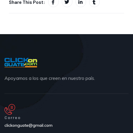
Share This Post:
Apoyamos a los que creen en nuestro país.
Correo
clickonguate@gmail.com