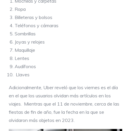
Mochilas y carpetas
Ropa
Billeteras y bolsos
Teléfonos y cámaras
Sombrillas
Joyas y relojes
Maquillaje
Lentes
Audífonos
Llaves
Adicionalmente, Uber reveló que los viernes es el día
en el que los usuarios olvidan más artículos en los
viajes. Mientras que el 11 de noviembre, cerca de las
fiestas de fin de año, fue la fecha en la que se
olvidaron más objetos en 2023.