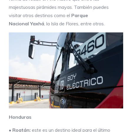
majestuosas pirámides mayas. También puedes
visitar otros destinos como el
Parque
Nacional
Yaxhá
, la Isla de Flores, entre otros.
Honduras
•
Roatán:
este es un destino ideal para el último