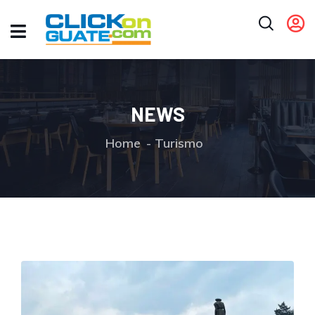
NEWS
Home
Turismo