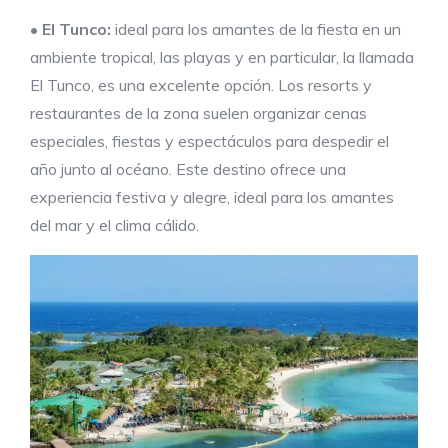
•
El Tunco:
ideal para los amantes de la fiesta en un
ambiente tropical, las playas y en particular, la llamada
El Tunco, es una excelente opción. Los resorts y
restaurantes de la zona suelen organizar cenas
especiales, fiestas y espectáculos para despedir el
año junto al océano. Este destino ofrece una
experiencia festiva y alegre, ideal para los amantes
del mar y el clima cálido.