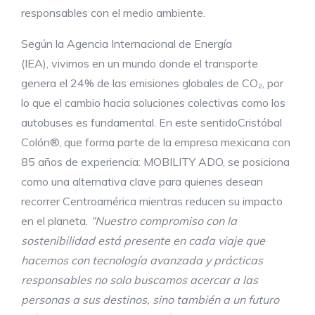
responsables con el medio ambiente.
Según la Agencia Internacional de Energía
(IEA), vivimos en un mundo donde el transporte
genera el 24% de las emisiones globales de CO₂, por
lo que el cambio hacia soluciones colectivas como los
autobuses es fundamental. En este sentidoCristóbal
Colón®, que forma parte de la empresa mexicana con
85 años de experiencia: MOBILITY ADO, se posiciona
como una alternativa clave para quienes desean
recorrer Centroamérica mientras reducen su impacto
en el planeta.
“Nuestro compromiso con la
sostenibilidad está presente en cada viaje que
hacemos con tecnología avanzada
y prácticas
responsables no solo
buscamos
acerca
r
a las
personas a sus destinos, sino también a un futuro