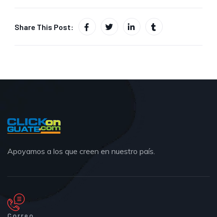
Share This Post:
Apoyamos a los que creen en nuestro país.
Correo