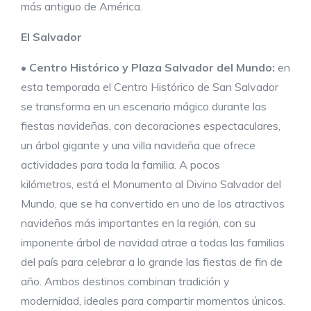
más antiguo de América.
El Salvador
•
Centro Histórico y Plaza Salvador del Mundo:
en
esta temporada el Centro Histórico de San Salvador
se transforma en un escenario mágico durante las
fiestas navideñas, con decoraciones espectaculares,
un árbol gigante y una villa navideña que ofrece
actividades para toda la familia. A pocos
kilómetros, está el Monumento al Divino Salvador del
Mundo, que se ha convertido en uno de los atractivos
navideños más importantes en la región, con su
imponente árbol de navidad atrae a todas las familias
del país para celebrar a lo grande las fiestas de fin de
año. Ambos destinos combinan tradición y
modernidad, ideales para compartir momentos únicos.