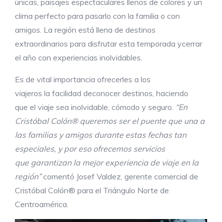
únicas, paisajes espectaculares llenos de colores y un
clima perfecto para pasarlo con la familia o con
amigos. La región está llena de destinos
extraordinarios para disfrutar esta temporada ycerrar
el año con experiencias inolvidables.
Es de vital importancia ofrecerles a los
viajeros la facilidad deconocer destinos, haciendo
que el viaje sea inolvidable, cómodo y seguro.
“En
Cristóbal Colón® queremos ser el puente que una a
las familias y amigos durante estas fechas tan
especiales
,
y por eso ofrecemos servicios
que
garantizan la mejor experiencia de viaje en la
región”
comentó Josef Valdez, gerente comercial de
Cristóbal Colón® para el Triángulo Norte de
Centroamérica.