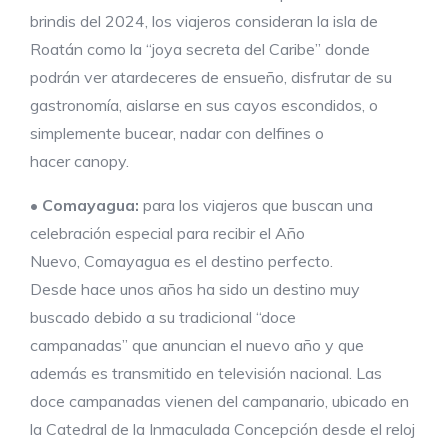
brindis del 2024, los viajeros consideran la isla de
Roatán como la “joya secreta del Caribe” donde
podrán ver atardeceres de ensueño, disfrutar de su
gastronomía, aislarse en sus cayos escondidos, o
simplemente bucear, nadar con delfines o
hacer canopy.
•
Comayagua:
para los viajeros que buscan una
celebración especial para recibir el Año
Nuevo, Comayagua es el destino perfecto.
Desde hace unos años ha sido un destino muy
buscado debido a su tradicional “doce
campanadas” que anuncian el nuevo año y que
además es transmitido en televisión nacional. Las
doce campanadas vienen del campanario, ubicado en
la Catedral de la Inmaculada Concepción desde el reloj