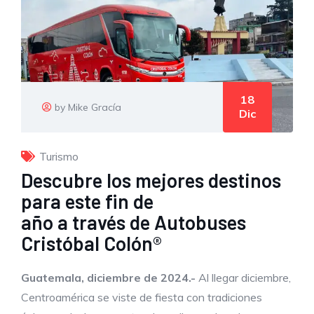
18
by Mike Gracía
Dic
Turismo
Descubre los mejores destinos
para este fin de
año a través de Autobuses
Cristóbal Colón®
Guatemala,
diciembre
de 2024.-
Al llegar diciembre,
Centroamérica se viste de fiesta con tradiciones