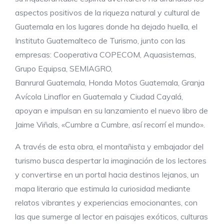
aspectos positivos de la riqueza natural y cultural de
Guatemala en los lugares donde ha dejado huella, el
Instituto Guatemalteco de Turismo, junto con las
empresas: Cooperativa COPECOM, Aquasistemas,
Grupo Equipsa, SEMIAGRO,
Banrural Guatemala, Honda Motos Guatemala, Granja
Avícola Linaflor en Guatemala y Ciudad Cayalá,
apoyan e impulsan en su lanzamiento el nuevo libro de
Jaime Viñals, «Cumbre a Cumbre, así recorrí el mundo».
A través de esta obra, el montañista y embajador del
turismo busca despertar la imaginación de los lectores
y convertirse en un portal hacia destinos lejanos, un
mapa literario que estimula la curiosidad mediante
relatos vibrantes y experiencias emocionantes, con
las que sumerge al lector en paisajes exóticos, culturas