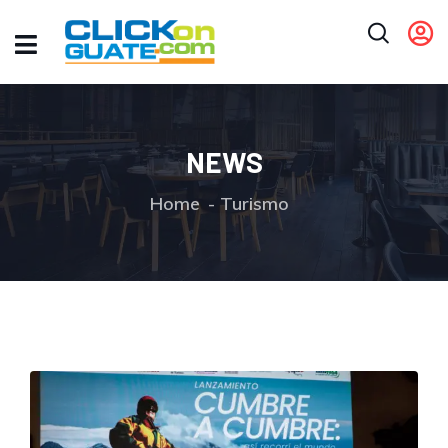
NEWS
Home
Turismo