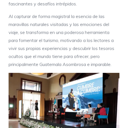
fascinantes y desafíos intrépidos.
Al capturar de forma magistral la esencia de las
maravillas naturales visitadas y las emociones del
viaje, se transforma en una poderosa herramienta
para fomentar el turismo, motivando a los lectores a
vivir sus propias experiencias y descubrir los tesoros
ocultos que el mundo tiene para ofrecer, pero
principalmente Guatemala Asombrosa e imparable.