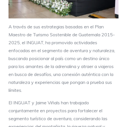
A través de sus estrategias basadas en el Plan
Maestro de Turismo Sostenible de Guatemala 2015-
2025, el INGUAT, ha promovido actividades
enfocadas en el segmento de aventura y naturaleza,
buscando posicionar al país como un destino único
para los amantes de la adrenalina y atraer a viajeros
en busca de desafíos, una conexión auténtica con la
naturaleza y experiencias que pongan a prueba sus
límites.
El INGUAT y Jaime Viñals han trabajado
conjuntamente en proyectos para fortalecer el
segmento turístico de aventura, considerando las
experiencias del montañista, la riqueza natural y