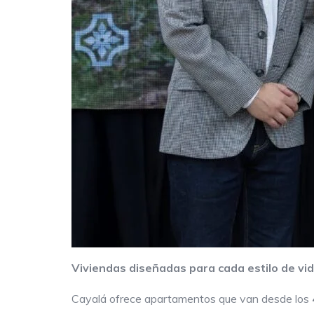
Viviendas diseñadas para cada estilo de vi
Cayalá ofrece apartamentos que van desde los