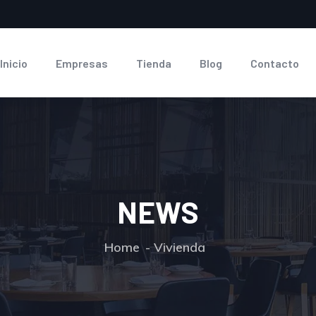
Inicio
Empresas
Tienda
Blog
Contacto
NEWS
Home
Vivienda