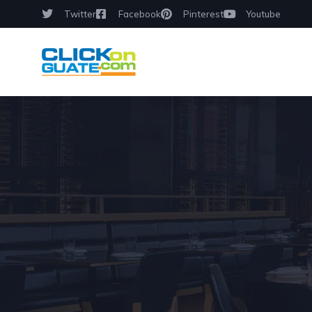
Twitter
Facebook
Pinterest
Youtube