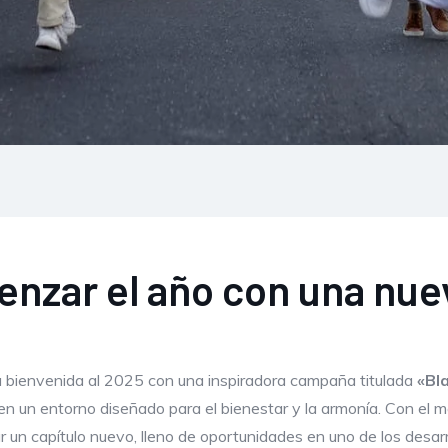
enzar el año con una nue
 bienvenida al 2025 con una inspiradora campaña titulada
«Bl
 un entorno diseñado para el bienestar y la armonía. Con el m
zar un capítulo nuevo, lleno de oportunidades en uno de los desa