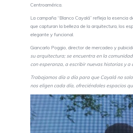
Centroamérica.
La campaña “Blanco Cayalá” refleja la esencia 
que capturan la belleza de la arquitectura, los es
elegante y funcional.
Giancarlo Poggio, director de mercadeo y pubici
su arquitectura; se encuentra en la comunidad 
con esperanza, a escribir nuevas historias y a 
Trabajamos día a día para que Cayalá no solo 
nos eligen cada día, ofreciéndoles espacios 