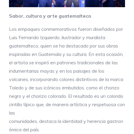
Sabor, cultura y arte guatemalteco
Los empaques conmemorativos fueron diseñados por
Luis Fernando Izquierdo, ilustrador y muralista
guatemalteco, quien se ha destacado por sus obras
inspiradas en Guatemala y su cultura. En esta ocasión,
el artista se inspiró en patrones tradicionales de las
indumentarias mayas y en los paisajes de los
volcanes, incorporando colores distintivos de la marca
Toledo y de sus icónicos embutidos, como el chorizo
negro y el chorizo colorado. El resultado es un colorido
cintillo típico que, de manera artística y respetuosa con
las
comunidades, destaca la identidad y herencia gastron
ómica del país.