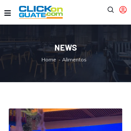
NEWS
Home
Alimentos