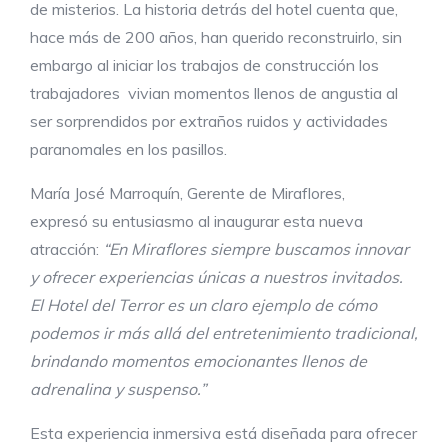
de misterios. La historia detrás del hotel cuenta que,
hace más de 200 años, han querido reconstruirlo, sin
embargo al iniciar los trabajos de construcción los
trabajadores vivian momentos llenos de angustia al
ser sorprendidos por extraños ruidos y actividades
paranomales en los pasillos.
María José Marroquín, Gerente de Miraflores,
expresó su entusiasmo al inaugurar esta nueva
atracción:
“
En Miraflores siempre buscamos innovar
y ofrecer experiencias únicas a nuestros invitados.
El Hotel del Terror es un claro ejemplo de cómo
podemos ir más allá del entretenimiento tradicional,
brindando momentos emocionantes llenos de
adrenalina y suspenso.
”
Esta experiencia inmersiva está diseñada para ofrecer