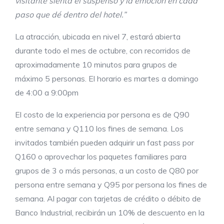
visitante sienta el suspenso y la emoción en cada
paso que dé dentro del hotel.”
La atracción, ubicada en nivel 7, estará abierta
durante todo el mes de octubre, con recorridos de
aproximadamente 10 minutos para grupos de
máximo 5 personas. El horario es martes a domingo
de 4:00 a 9:00pm
El costo de la experiencia por persona es de Q90
entre semana y Q110 los fines de semana. Los
invitados también pueden adquirir un fast pass por
Q160 o aprovechar los paquetes familiares para
grupos de 3 o más personas, a un costo de Q80 por
persona entre semana y Q95 por persona los fines de
semana. Al pagar con tarjetas de crédito o débito de
Banco Industrial, recibirán un 10% de descuento en la