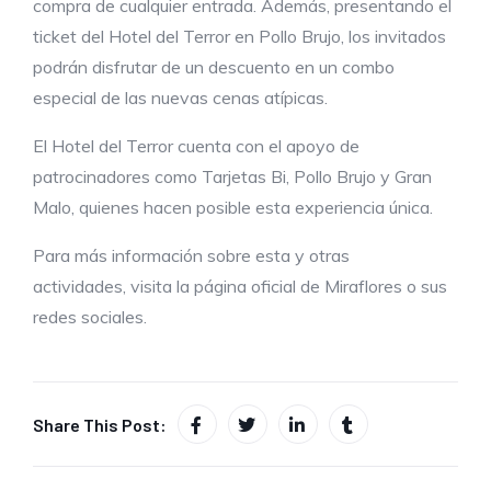
compra de cualquier entrada. Además, presentando el
ticket del Hotel del Terror en Pollo Brujo, los invitados
podrán disfrutar de un descuento en un combo
especial de las nuevas cenas atípicas.
El Hotel del Terror cuenta con el apoyo de
patrocinadores como Tarjetas Bi, Pollo Brujo y Gran
Malo, quienes hacen posible esta experiencia única.
Para más información sobre esta y otras
actividades, visita la página oficial de Miraflores o sus
redes sociales.
Share This Post: