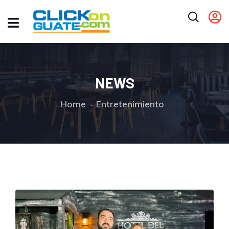
NEWS
Home
Entretenimiento