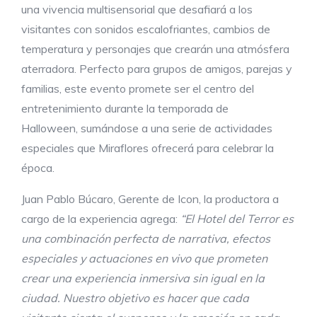
una vivencia multisensorial que desafiará a los
visitantes con sonidos escalofriantes, cambios de
temperatura y personajes que crearán una atmósfera
aterradora. Perfecto para grupos de amigos, parejas y
familias, este evento promete ser el centro del
entretenimiento durante la temporada de
Halloween, sumándose a una serie de actividades
especiales que Miraflores ofrecerá para celebrar la
época.
Juan Pablo Búcaro, Gerente de Icon, la productora a
cargo de la experiencia agrega:
“El Hotel del Terror es
una combinación perfecta de narrativa, efectos
especiales y actuaciones en vivo que prometen
crear una experiencia inmersiva sin igual en la
ciudad. Nuestro objetivo es hacer que cada