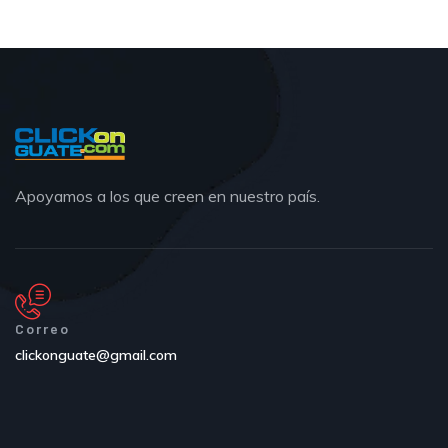
Apoyamos a los que creen en nuestro país.
Correo
clickonguate@gmail.com