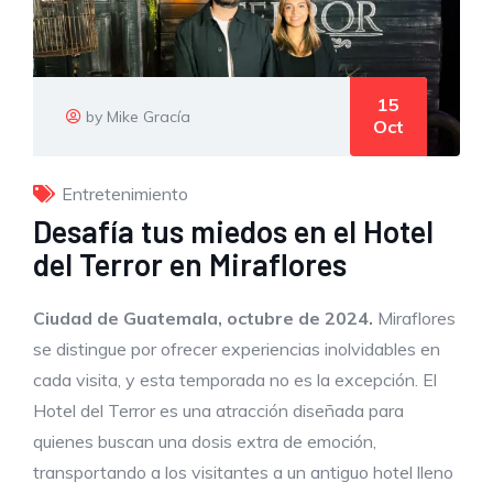
15
by Mike Gracía
Oct
Entretenimiento
Desafía tus miedos en el Hotel
del Terror en Miraflores
Ciudad de Guatemala,
octubre
de 2024.
Miraflores
se distingue por ofrecer experiencias inolvidables en
cada visita, y esta temporada no es la excepción. El
Hotel del Terror es una atracción diseñada para
quienes buscan una dosis extra de emoción,
transportando a los visitantes a un antiguo hotel lleno